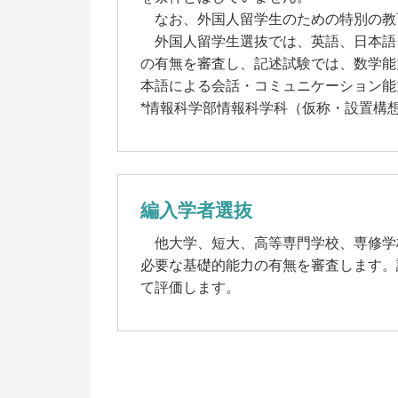
なお、外国人留学生のための特別の教
外国人留学生選抜では、英語、日本語、
の有無を審査し、記述試験では、数学能
本語による会話・コミュニケーション能
*情報科学部情報科学科（仮称・設置構
編入学者選抜
他大学、短大、高等専門学校、専修学
必要な基礎的能力の有無を審査します。
て評価します。