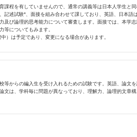
育課程を有していませんので、通常の講義等は日本人学生と同
記述試験*、面接を組み合わせて課しており、英語、日本語
力及び論理的思考能力について審査します。面接では、本学志
力等についてもみます。
想中）は予定であり、変更になる場合があります。
校等からの編入生を受け入れるための試験です。英語、論文を
論文は、学科毎に問題が異なっており、理解力、論理的文章構