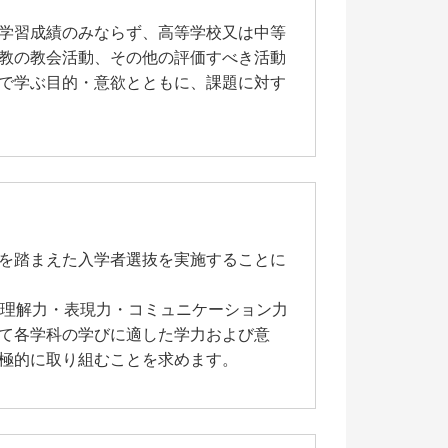
学習成績のみならず、高等学校又は中等
教の教会活動、その他の評価すべき活動
で学ぶ目的・意欲とともに、課題に対す
を踏まえた入学者選抜を実施することに
理解力・表現力・コミュニケーション力
て各学科の学びに適した学力および意
極的に取り組むことを求めます。