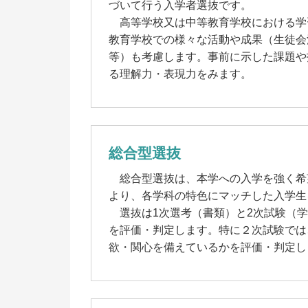
づいて行う入学者選抜です。
高等学校又は中等教育学校における学
教育学校での様々な活動や成果（生徒会
等）も考慮します。事前に示した課題や
る理解力・表現力をみます。
総合型選抜
総合型選抜は、本学への入学を強く希
より、各学科の特色にマッチした入学生
選抜は1次選考（書類）と2次試験（学
を評価・判定します。特に２次試験では
欲・関心を備えているかを評価・判定し