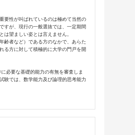
重要性が叫ばれているのは極めて当然の
ですが、現行の一般選抜では、一定期間
とは望ましい姿とは言えません。
年齢者など）である方のなかで、あらた
れる方に対して積極的に大学の門戸を開
学に必要な基礎的能力の有無を審査しま
試験では、数学能力及び論理的思考能力