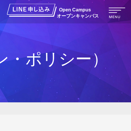
オープンキャンパス
MENU
ン・ポリシー）