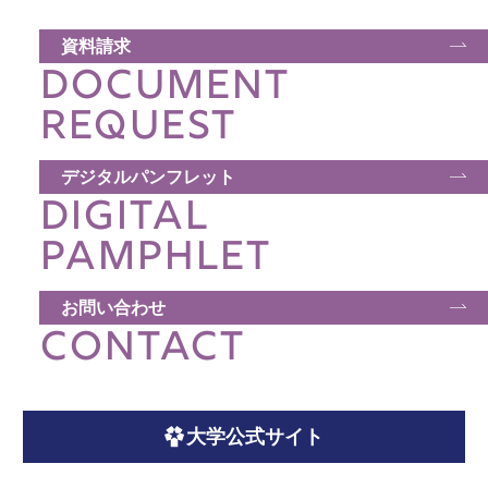
資料請求
DOCUMENT
REQUEST
デジタルパンフレット
DIGITAL
PAMPHLET
お問い合わせ
CONTACT
大学公式サイト