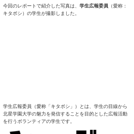
今回のレポートで紹介した写真は、
学生広報委員
（愛称：
キタボシ）の学生が撮影しました。
学生広報委員（愛称「キタボシ」）とは、学生の目線から
北星学園大学の魅力を発信することを目的とした広報活動
を行うボランティアの学生です。