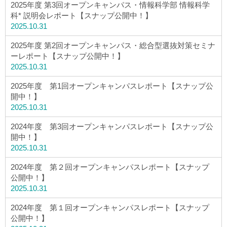
2025年度 第3回オープンキャンパス・情報科学部 情報科学
科* 説明会レポート【スナップ公開中！】
2025.10.31
2025年度 第2回オープンキャンパス・総合型選抜対策セミナ
ーレポート【スナップ公開中！】
2025.10.31
2025年度 第1回オープンキャンパスレポート【スナップ公
開中！】
2025.10.31
2024年度 第3回オープンキャンパスレポート【スナップ公
開中！】
2025.10.31
2024年度 第２回オープンキャンパスレポート【スナップ
公開中！】
2025.10.31
2024年度 第１回オープンキャンパスレポート【スナップ
公開中！】