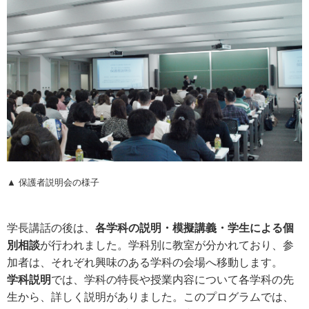
▲ 保護者説明会の様子
学長講話の後は、
各学科の説明・模擬講義・学生による個
別相談
が行われました。学科別に教室が分かれており、参
加者は、それぞれ興味のある学科の会場へ移動します。
学科説明
では、学科の特長や授業内容について各学科の先
生から、詳しく説明がありました。このプログラムでは、