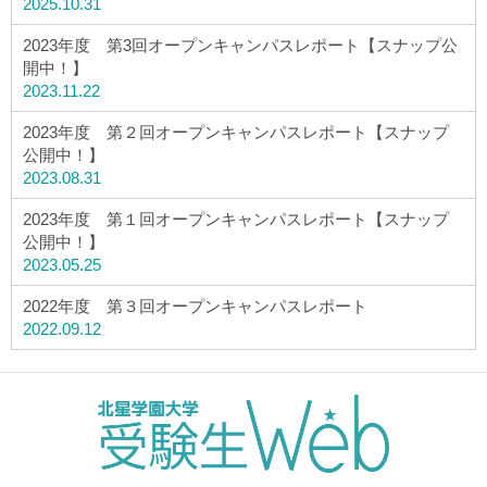
2025.10.31
2023年度 第3回オープンキャンパスレポート【スナップ公
開中！】
2023.11.22
2023年度 第２回オープンキャンパスレポート【スナップ
公開中！】
2023.08.31
2023年度 第１回オープンキャンパスレポート【スナップ
公開中！】
2023.05.25
2022年度 第３回オープンキャンパスレポート
2022.09.12