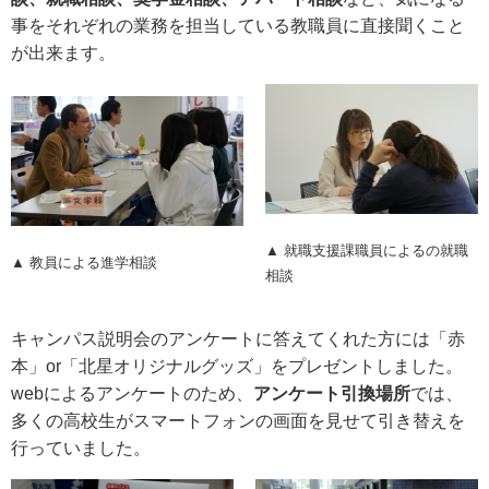
事をそれぞれの業務を担当している教職員に直接聞くこと
が出来ます。
▲ 就職支援課職員によるの就職
▲ 教員による進学相談
相談
キャンパス説明会のアンケートに答えてくれた方には「赤
本」or「北星オリジナルグッズ」をプレゼントしました。
webによるアンケートのため、
アンケート引換場所
では、
多くの高校生がスマートフォンの画面を見せて引き替えを
行っていました。