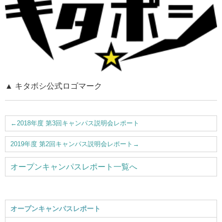
▲ キタボシ公式ロゴマーク
←
2018年度 第3回キャンパス説明会レポート
2019年度 第2回キャンパス説明会レポート
→
オープンキャンパスレポート一覧へ
オープンキャンパスレポート