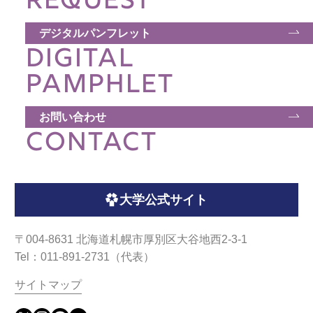
REQUEST
デジタルパンフレット
DIGITAL
PAMPHLET
お問い合わせ
CONTACT
大学公式サイト
〒004-8631 北海道札幌市厚別区大谷地西2-3-1
Tel：011-891-2731（代表）
サイトマップ