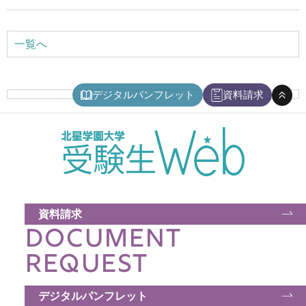
アクセス
一覧へ
お問い合わせ
デジタルパンフレット
資料請求
サイトマップ
入試情報
入試イベント
資料請求
DOCUMENT
キャンパスライフ
REQUEST
就職・キャリア
デジタルパンフレット