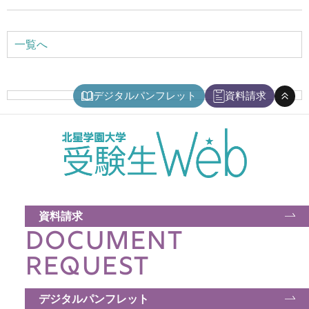
アクセス
一覧へ
お問い合わせ
デジタルパンフレット
資料請求
サイトマップ
入試情報
入試イベント
資料請求
DOCUMENT
キャンパスライフ
REQUEST
就職・キャリア
デジタルパンフレット