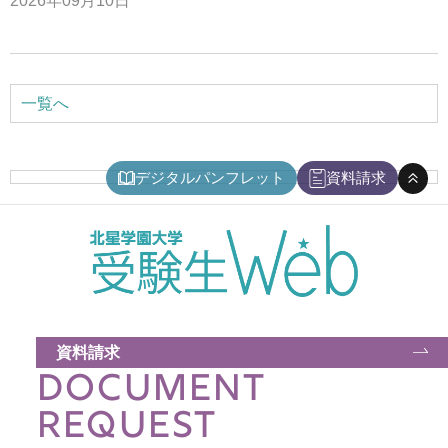
2026年09月10日
アクセス
お問い合わせ
一覧へ
サイトマップ
デジタルパンフレット
資料請求
入試情報
入試イベント
キャンパスライフ
資料請求
DOCUMENT
就職・キャリア
REQUEST