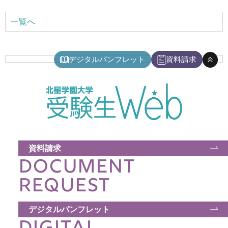
アクセス
一覧へ
お問い合わせ
デジタルパンフレット
資料請求
サイトマップ
入試情報
入試イベント
資料請求
DOCUMENT
キャンパスライフ
REQUEST
就職・キャリア
デジタルパンフレット