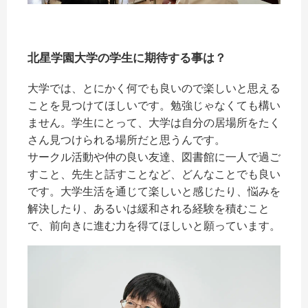
北星学園大学の学生に期待する事は？
大学では、とにかく何でも良いので楽しいと思える
ことを見つけてほしいです。勉強じゃなくても構い
ません。学生にとって、大学は自分の居場所をたく
さん見つけられる場所だと思うんです。
サークル活動や仲の良い友達、図書館に一人で過ご
すこと、先生と話すことなど、どんなことでも良い
です。大学生活を通じて楽しいと感じたり、悩みを
解決したり、あるいは緩和される経験を積むこと
で、前向きに進む力を得てほしいと願っています。