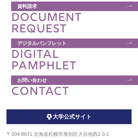
資料請求
DOCUMENT
REQUEST
デジタルパンフレット
DIGITAL
PAMPHLET
お問い合わせ
CONTACT
大学公式サイト
〒004-8631 北海道札幌市厚別区大谷地西2-3-1