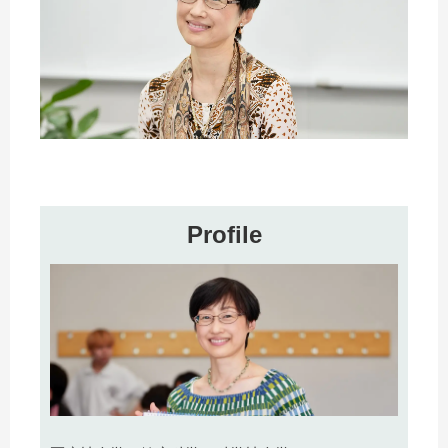
Profile