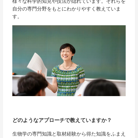
様々な科学的知見や技法が隠れています。それらを
自分の専門分野をもとにわかりやすく教えていま
す。
どのようなアプローチで教えていますか？
生物学の専門知識と取材経験から得た知識をふまえ