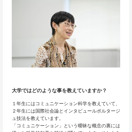
大学ではどのような事を教えていますか？
１年生にはコミュニケーション科学を教えていて、
２年生には国際社会論とインタビュールポルタージ
ュ技法を教えています。
「コミュニケーション」という曖昧な概念の裏には