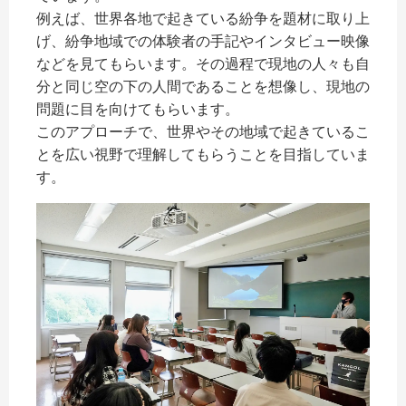
例えば、世界各地で起きている紛争を題材に取り上
げ、紛争地域での体験者の手記やインタビュー映像
などを見てもらいます。その過程で現地の人々も自
分と同じ空の下の人間であることを想像し、現地の
問題に目を向けてもらいます。
このアプローチで、世界やその地域で起きているこ
とを広い視野で理解してもらうことを目指していま
す。