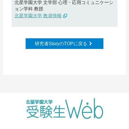
北星学園大学 文学部 心理・応用コミュニケーシ
ョン学科 教授
北星学園大学 教員情報
研究者StoryのTOPに戻る