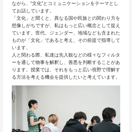
ながら、“文化”とコミュニケーションをテーマとし
てお話しています。
「文化」と聞くと、異なる国や民族との関わり方を
想像しがちですが、私はもっと広い概念として捉え
ています。世代、ジェンダー、地域なども含まれた
ものが「文化」であると考え、その前提で指導して
います。
人と関わる際、私達は先入観などの様々なフィルタ
ーを通して物事を解釈し、善悪を判断することがあ
ります。授業では、それをもっと広い視野で理解す
る方法を考える機会を提供したいと考えています。