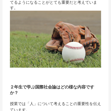
てるようになることがとても重要だと考えていま
す。
２年生で学ぶ国際社会論はどの様な内容です
か？
授業では「人」について考えることの重要性を伝え
ています。