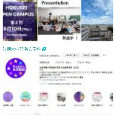
短期大学部 英文学科