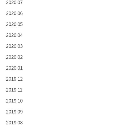
2020.07
2020.06
2020.05
2020.04
2020.03
2020.02
2020.01
2019.12
2019.11
2019.10
2019.09
2019.08