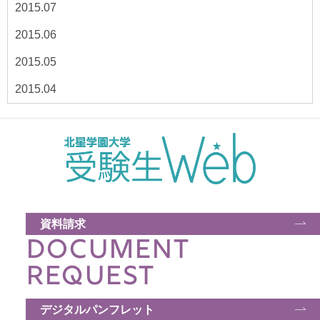
2015.07
2015.06
2015.05
2015.04
資料請求
DOCUMENT
REQUEST
デジタルパンフレット