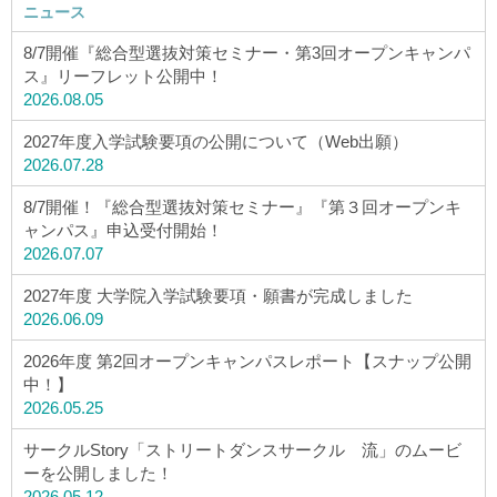
ニュース
8/7開催『総合型選抜対策セミナー・第3回オープンキャンパ
ス』リーフレット公開中！
2026.08.05
2027年度入学試験要項の公開について（Web出願）
2026.07.28
8/7開催！『総合型選抜対策セミナー』『第３回オープンキ
ャンパス』申込受付開始！
2026.07.07
2027年度 大学院入学試験要項・願書が完成しました
2026.06.09
2026年度 第2回オープンキャンパスレポート【スナップ公開
中！】
2026.05.25
サークルStory「ストリートダンスサークル 流」のムービ
ーを公開しました！
2026.05.12