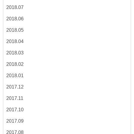
2018.07
2018.06
2018.05
2018.04
2018.03
2018.02
2018.01
2017.12
2017.11
2017.10
2017.09
2017.08