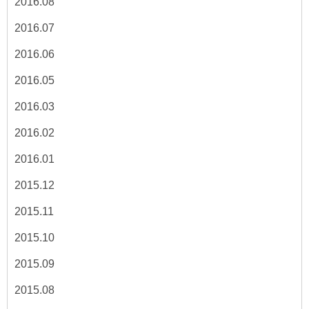
2016.08
2016.07
2016.06
2016.05
2016.03
2016.02
2016.01
2015.12
2015.11
2015.10
2015.09
2015.08