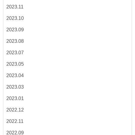
2023.11
2023.10
2023.09
2023.08
2023.07
2023.05
2023.04
2023.03
2023.01
2022.12
2022.11
2022.09