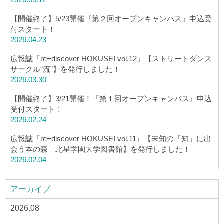
【開催終了】5/23開催『第２回オープンキャンパス』申込受
付スタート！
2026.04.23
広報誌『re+discover HOKUSEI vol.12』【ストリートダンス
サークル“流”】を発行しました！
2026.03.30
【開催終了】3/21開催！『第１回オープンキャンパス』申込
受付スタート！
2026.02.24
広報誌『re+discover HOKUSEI vol.11』【未知の「知」に出
会う本の森 北星学園大学図書館】を発行しました！
2026.02.04
アーカイブ
2026.08