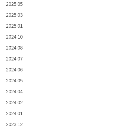
2025.05
2025.03
2025.01
2024.10
2024.08
2024.07
2024.06
2024.05
2024.04
2024.02
2024.01
2023.12