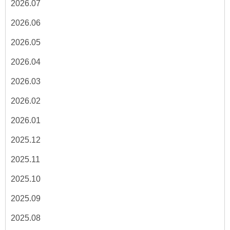
2026.07
2026.06
2026.05
2026.04
2026.03
2026.02
2026.01
2025.12
2025.11
2025.10
2025.09
2025.08