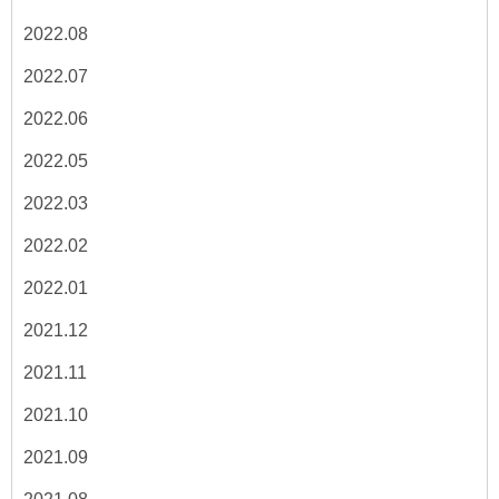
2022.08
2022.07
2022.06
2022.05
2022.03
2022.02
2022.01
2021.12
2021.11
2021.10
2021.09