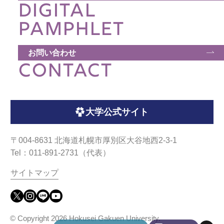
DIGITAL
PAMPHLET
お問い合わせ
CONTACT
大学公式サイト
〒004-8631 北海道札幌市厚別区大谷地西2-3-1
Tel：011-891-2731（代表）
サイトマップ
© Copyright
2026 Hokusei Gakuen University.