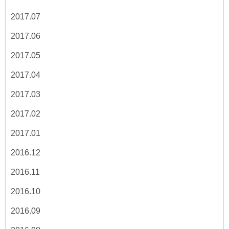
2017.07
2017.06
2017.05
2017.04
2017.03
2017.02
2017.01
2016.12
2016.11
2016.10
2016.09