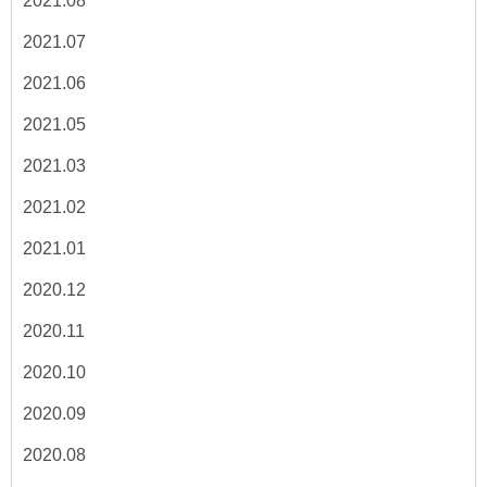
2021.08
2021.07
2021.06
2021.05
2021.03
2021.02
2021.01
2020.12
2020.11
2020.10
2020.09
2020.08