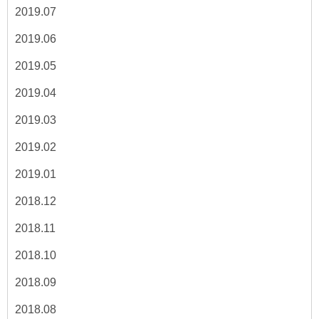
2019.07
2019.06
2019.05
2019.04
2019.03
2019.02
2019.01
2018.12
2018.11
2018.10
2018.09
2018.08