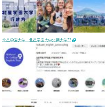
北星学園大学・北星学園大学短期大学部