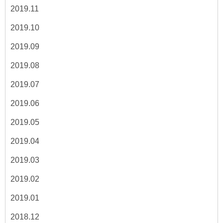
2019.11
2019.10
2019.09
2019.08
2019.07
2019.06
2019.05
2019.04
2019.03
2019.02
2019.01
2018.12