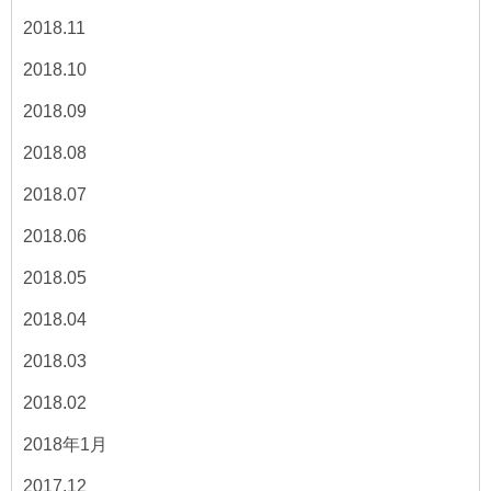
2018.11
2018.10
2018.09
2018.08
2018.07
2018.06
2018.05
2018.04
2018.03
2018.02
2018年1月
2017.12