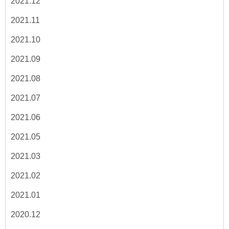
2021.12
2021.11
2021.10
2021.09
2021.08
2021.07
2021.06
2021.05
2021.03
2021.02
2021.01
2020.12