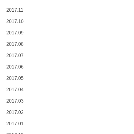
2017.11
2017.10
2017.09
2017.08
2017.07
2017.06
2017.05
2017.04
2017.03
2017.02
2017.01