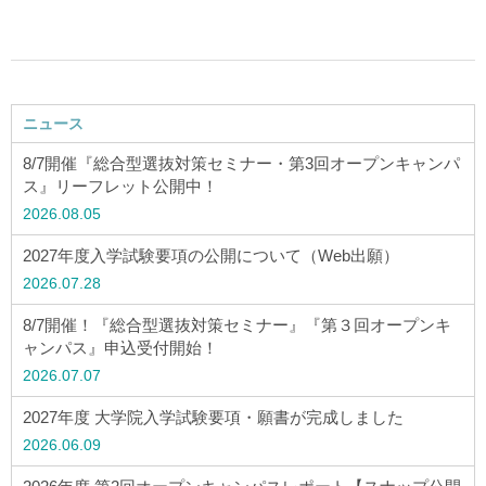
アクセス
お問い合わせ
ニュース
サイトマップ
8/7開催『総合型選抜対策セミナー・第3回オープンキャンパ
ス』リーフレット公開中！
2026.08.05
入試情報
2027年度入学試験要項の公開について（Web出願）
2026.07.28
入試イベント
8/7開催！『総合型選抜対策セミナー』『第３回オープンキ
ャンパス』申込受付開始！
キャンパスライフ
2026.07.07
2027年度 大学院入学試験要項・願書が完成しました
就職・キャリア
2026.06.09