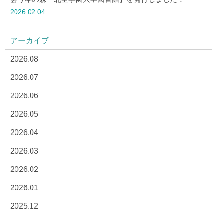
2026.02.04
アーカイブ
2026.08
2026.07
2026.06
2026.05
2026.04
2026.03
2026.02
2026.01
2025.12