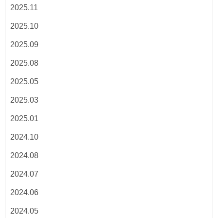
2025.11
2025.10
2025.09
2025.08
2025.05
2025.03
2025.01
2024.10
2024.08
2024.07
2024.06
2024.05