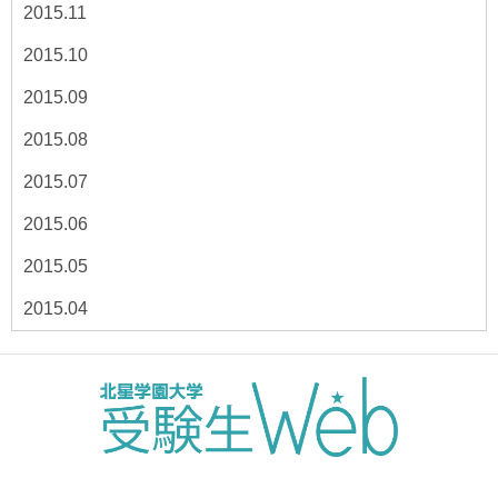
2015.11
2015.10
2015.09
2015.08
2015.07
2015.06
2015.05
2015.04