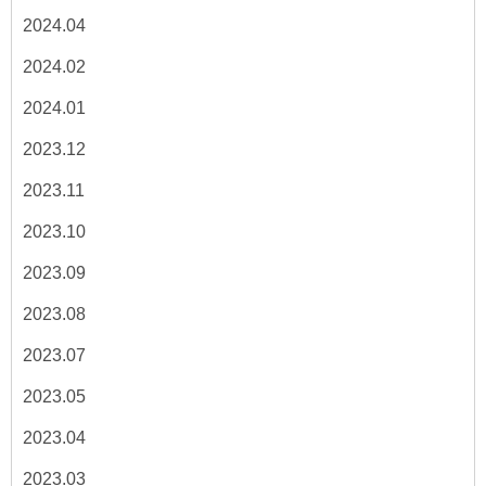
2024.04
2024.02
2024.01
2023.12
2023.11
2023.10
2023.09
2023.08
2023.07
2023.05
2023.04
2023.03