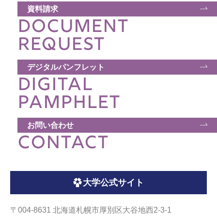
資料請求
DOCUMENT
REQUEST
デジタルパンフレット
DIGITAL
PAMPHLET
お問い合わせ
CONTACT
大学公式サイト
〒004-8631 北海道札幌市厚別区大谷地西2-3-1