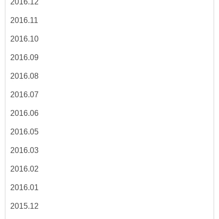
2016.12
2016.11
2016.10
2016.09
2016.08
2016.07
2016.06
2016.05
2016.03
2016.02
2016.01
2015.12