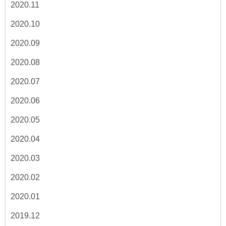
2020.11
2020.10
2020.09
2020.08
2020.07
2020.06
2020.05
2020.04
2020.03
2020.02
2020.01
2019.12