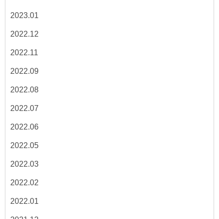
2023.01
2022.12
2022.11
2022.09
2022.08
2022.07
2022.06
2022.05
2022.03
2022.02
2022.01