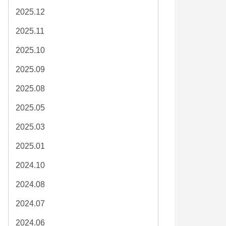
2025.12
2025.11
2025.10
2025.09
2025.08
2025.05
2025.03
2025.01
2024.10
2024.08
2024.07
2024.06