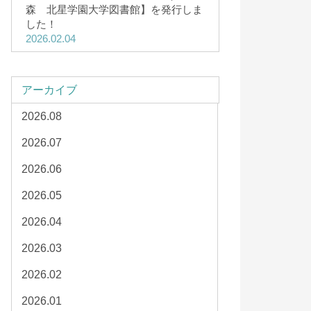
森 北星学園大学図書館】を発行しま
した！
2026.02.04
アーカイブ
2026.08
2026.07
2026.06
2026.05
2026.04
2026.03
2026.02
2026.01