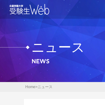
ニュース
News
Home
ニュース