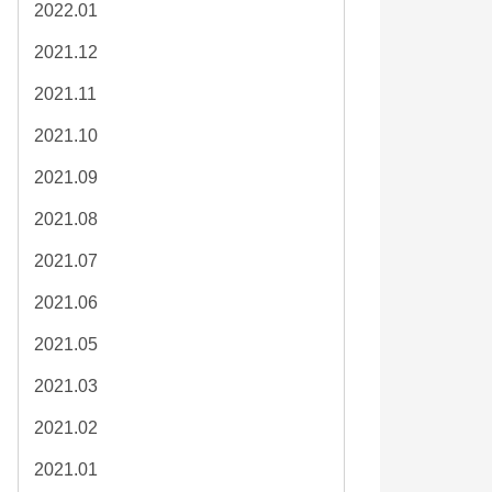
2022.01
2021.12
2021.11
2021.10
2021.09
2021.08
2021.07
2021.06
2021.05
2021.03
2021.02
2021.01