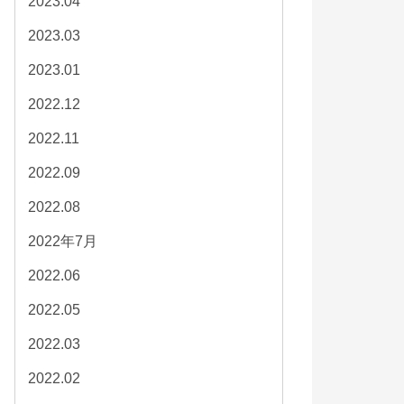
2023.04
2023.03
2023.01
2022.12
2022.11
2022.09
2022.08
2022年7月
2022.06
2022.05
2022.03
2022.02