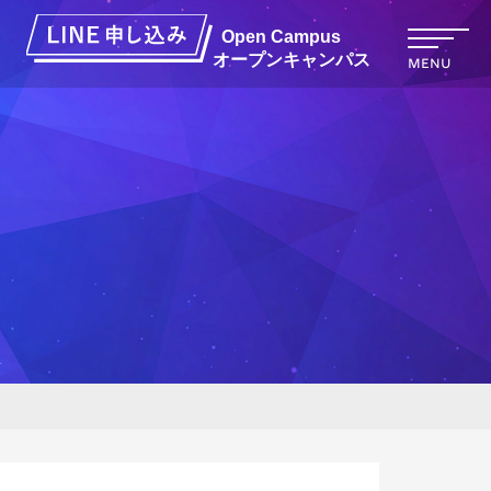
オープンキャンパス
MENU