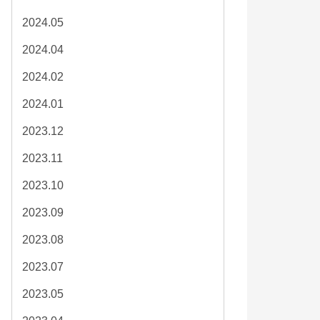
2024.05
2024.04
2024.02
2024.01
2023.12
2023.11
2023.10
2023.09
2023.08
2023.07
2023.05