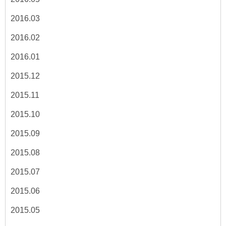
2016.03
2016.02
2016.01
2015.12
2015.11
2015.10
2015.09
2015.08
2015.07
2015.06
2015.05