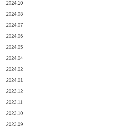
2024.10
2024.08
2024.07
2024.06
2024.05
2024.04
2024.02
2024.01
2023.12
2023.11
2023.10
2023.09