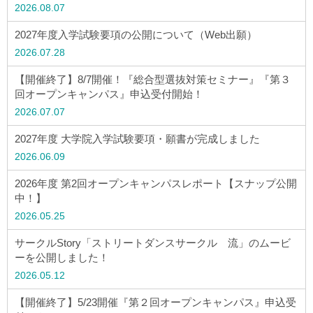
2026.08.07
2027年度入学試験要項の公開について（Web出願）
2026.07.28
【開催終了】8/7開催！『総合型選抜対策セミナー』『第３
回オープンキャンパス』申込受付開始！
2026.07.07
2027年度 大学院入学試験要項・願書が完成しました
2026.06.09
2026年度 第2回オープンキャンパスレポート【スナップ公開
中！】
2026.05.25
サークルStory「ストリートダンスサークル 流」のムービ
ーを公開しました！
2026.05.12
【開催終了】5/23開催『第２回オープンキャンパス』申込受