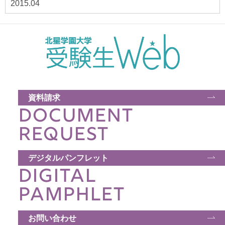
2015.04
資料請求
DOCUMENT
REQUEST
デジタルパンフレット
DIGITAL
PAMPHLET
お問い合わせ