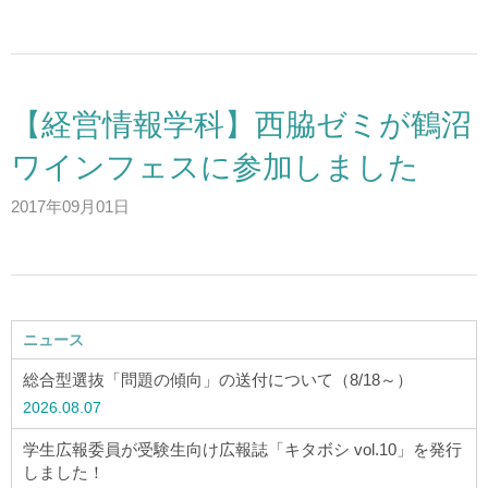
【経営情報学科】西脇ゼミが鶴沼
ワインフェスに参加しました
2017年09月01日
ニュース
総合型選抜「問題の傾向」の送付について（8/18～）
2026.08.07
学生広報委員が受験生向け広報誌「キタボシ vol.10」を発行
しました！