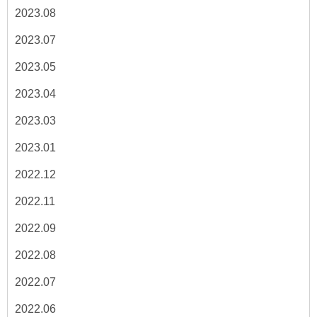
2023.08
2023.07
2023.05
2023.04
2023.03
2023.01
2022.12
2022.11
2022.09
2022.08
2022.07
2022.06