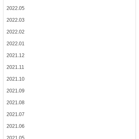
2022.05
2022.03
2022.02
2022.01
2021.12
2021.11
2021.10
2021.09
2021.08
2021.07
2021.06
2021.05