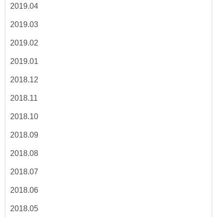
2019.04
2019.03
2019.02
2019.01
2018.12
2018.11
2018.10
2018.09
2018.08
2018.07
2018.06
2018.05