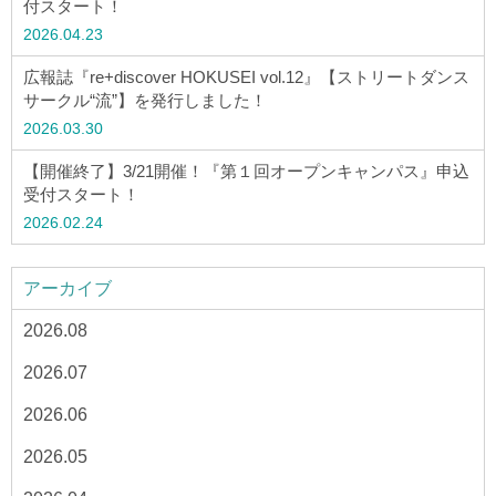
付スタート！
2026.04.23
広報誌『re+discover HOKUSEI vol.12』【ストリートダンス
サークル“流”】を発行しました！
2026.03.30
【開催終了】3/21開催！『第１回オープンキャンパス』申込
受付スタート！
2026.02.24
アーカイブ
2026.08
2026.07
2026.06
2026.05