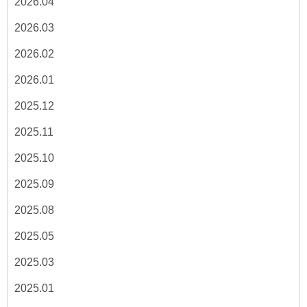
2026.04
2026.03
2026.02
2026.01
2025.12
2025.11
2025.10
2025.09
2025.08
2025.05
2025.03
2025.01