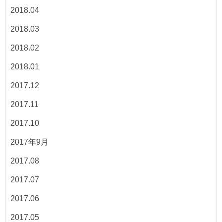
2018.04
2018.03
2018.02
2018.01
2017.12
2017.11
2017.10
2017年9月
2017.08
2017.07
2017.06
2017.05