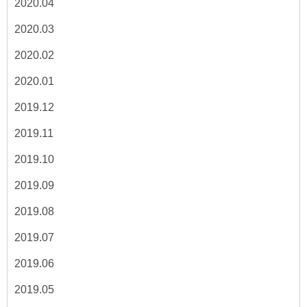
2020.04
2020.03
2020.02
2020.01
2019.12
2019.11
2019.10
2019.09
2019.08
2019.07
2019.06
2019.05