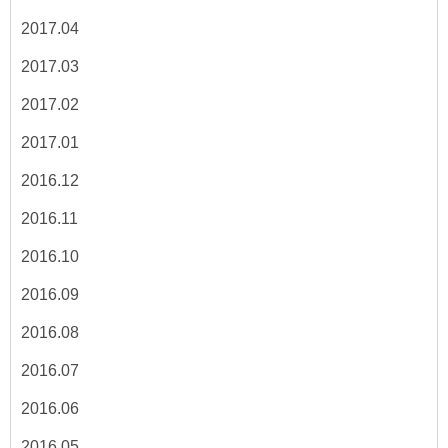
2017.04
2017.03
2017.02
2017.01
2016.12
2016.11
2016.10
2016.09
2016.08
2016.07
2016.06
2016.05