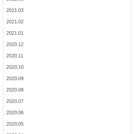
2021.03
2021.02
2021.01
2020.12
2020.11
2020.10
2020.09
2020.08
2020.07
2020.06
2020.05