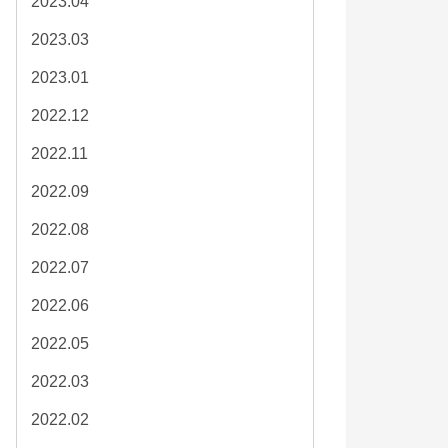
2023.04
2023.03
2023.01
2022.12
2022.11
2022.09
2022.08
2022.07
2022.06
2022.05
2022.03
2022.02