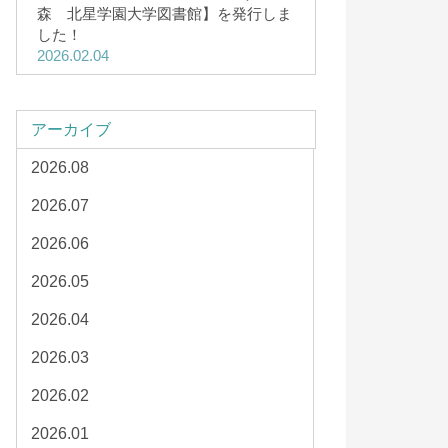
森 北星学園大学図書館】を発行しま
した！
2026.02.04
アーカイブ
2026.08
2026.07
2026.06
2026.05
2026.04
2026.03
2026.02
2026.01