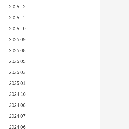
2025.12
2025.11
2025.10
2025.09
2025.08
2025.05
2025.03
2025.01
2024.10
2024.08
2024.07
2024.06