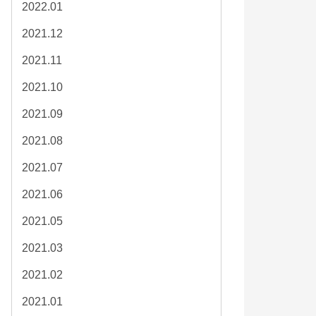
2022.01
2021.12
2021.11
2021.10
2021.09
2021.08
2021.07
2021.06
2021.05
2021.03
2021.02
2021.01