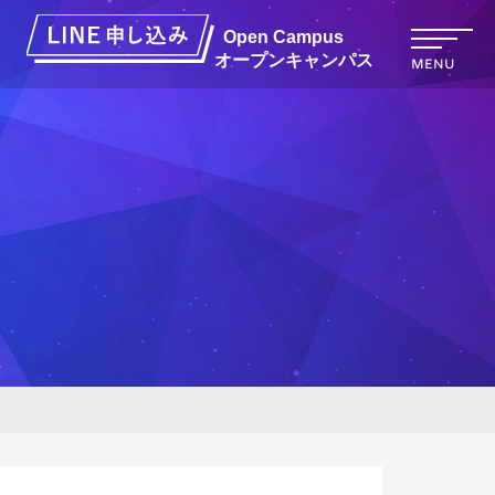
オープンキャンパス
MENU