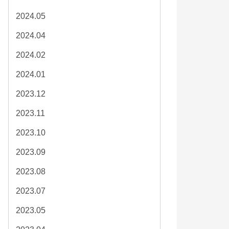
2024.05
2024.04
2024.02
2024.01
2023.12
2023.11
2023.10
2023.09
2023.08
2023.07
2023.05