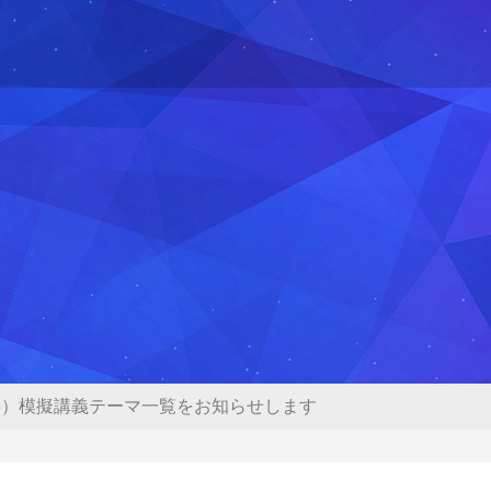
23）模擬講義テーマ一覧をお知らせします