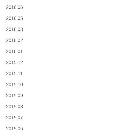
2016.06
2016.05
2016.03
2016.02
2016.01
2015.12
2015.11
2015.10
2015.09
2015.08
2015.07
2015.06