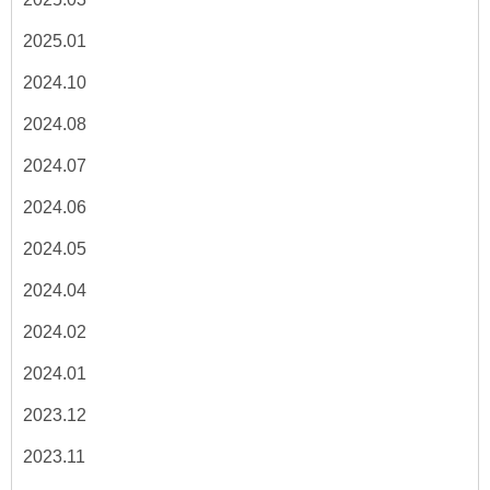
2025.01
2024.10
2024.08
2024.07
2024.06
2024.05
2024.04
2024.02
2024.01
2023.12
2023.11