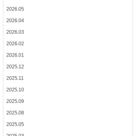
2026.05
2026.04
2026.03
2026.02
2026.01
2025.12
2025.11
2025.10
2025.09
2025.08
2025.05
2025.03