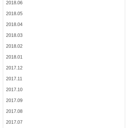
2018.06
2018.05
2018.04
2018.03
2018.02
2018.01
2017.12
2017.11
2017.10
2017.09
2017.08
2017.07