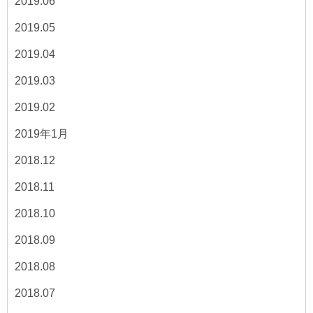
2019.06
2019.05
2019.04
2019.03
2019.02
2019年1月
2018.12
2018.11
2018.10
2018.09
2018.08
2018.07