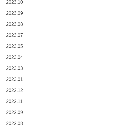
2023.10
2023.09
2023.08
2023.07
2023.05
2023.04
2023.03
2023.01
2022.12
2022.11
2022.09
2022.08