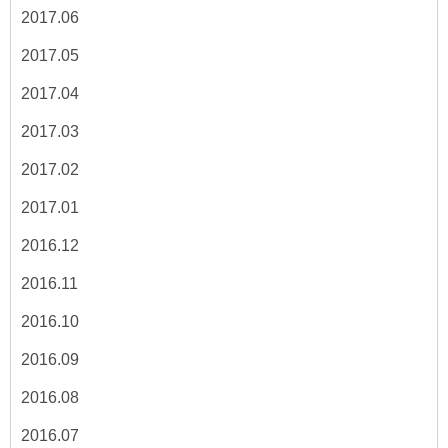
2017.06
2017.05
2017.04
2017.03
2017.02
2017.01
2016.12
2016.11
2016.10
2016.09
2016.08
2016.07