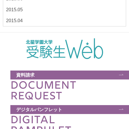
2015.05
2015.04
資料請求
DOCUMENT
REQUEST
デジタルパンフレット
DIGITAL