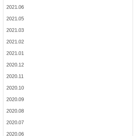
2021.06
2021.05
2021.03
2021.02
2021.01
2020.12
2020.11
2020.10
2020.09
2020.08
2020.07
2020.06