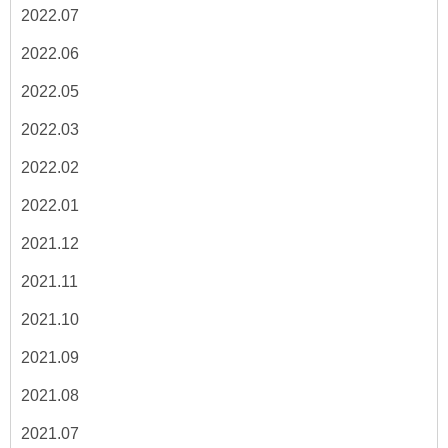
2022.07
2022.06
2022.05
2022.03
2022.02
2022.01
2021.12
2021.11
2021.10
2021.09
2021.08
2021.07