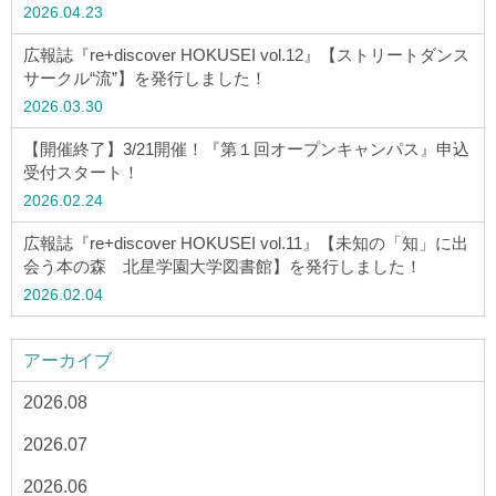
2026.04.23
広報誌『re+discover HOKUSEI vol.12』【ストリートダンス
サークル“流”】を発行しました！
2026.03.30
【開催終了】3/21開催！『第１回オープンキャンパス』申込
受付スタート！
2026.02.24
広報誌『re+discover HOKUSEI vol.11』【未知の「知」に出
会う本の森 北星学園大学図書館】を発行しました！
2026.02.04
アーカイブ
2026.08
2026.07
2026.06