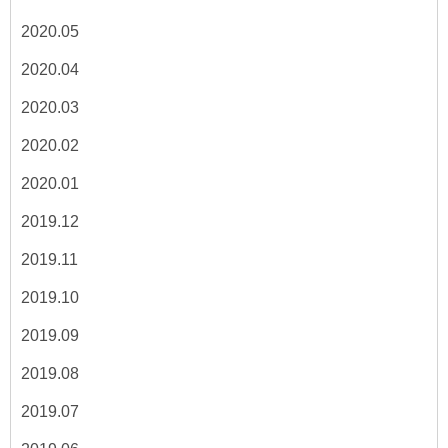
2020.05
2020.04
2020.03
2020.02
2020.01
2019.12
2019.11
2019.10
2019.09
2019.08
2019.07