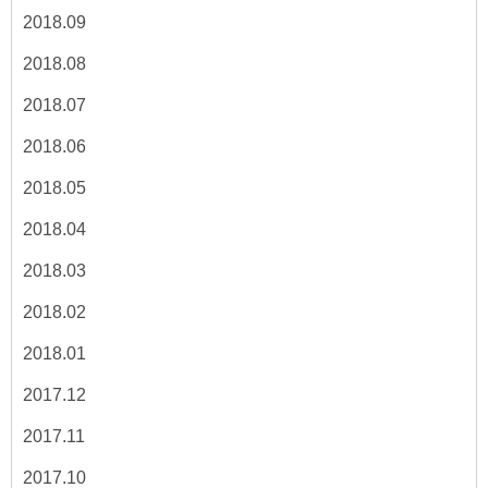
2018.09
2018.08
2018.07
2018.06
2018.05
2018.04
2018.03
2018.02
2018.01
2017.12
2017.11
2017.10