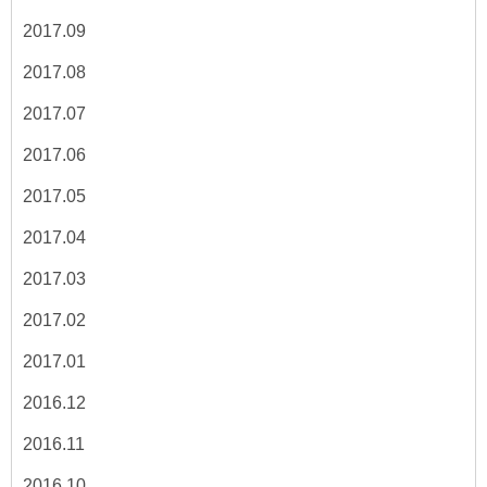
2017.09
2017.08
2017.07
2017.06
2017.05
2017.04
2017.03
2017.02
2017.01
2016.12
2016.11
2016.10