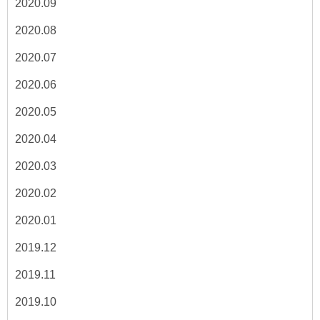
2020.09
2020.08
2020.07
2020.06
2020.05
2020.04
2020.03
2020.02
2020.01
2019.12
2019.11
2019.10