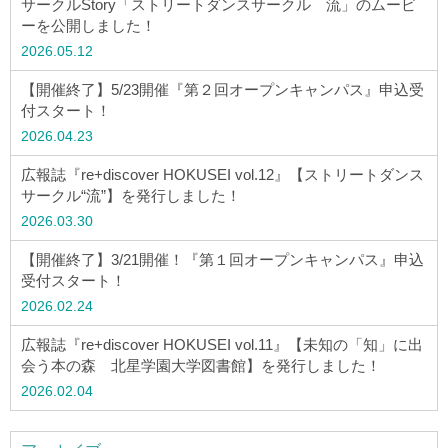
サークルStory「ストリートダンスサークル 流」のムービ
ーを公開しました！
2026.05.12
【開催終了】5/23開催『第２回オープンキャンパス』申込受
付スタート！
2026.04.23
広報誌『re+discover HOKUSEI vol.12』【ストリートダンス
サークル“流”】を発行しました！
2026.03.30
【開催終了】3/21開催！『第１回オープンキャンパス』申込
受付スタート！
2026.02.24
広報誌『re+discover HOKUSEI vol.11』【未知の「知」に出
会う本の森 北星学園大学図書館】を発行しました！
2026.02.04