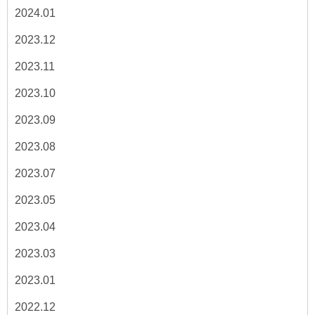
2024.01
2023.12
2023.11
2023.10
2023.09
2023.08
2023.07
2023.05
2023.04
2023.03
2023.01
2022.12