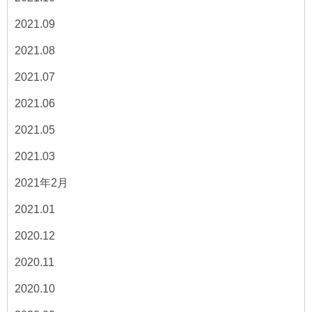
2021.09
2021.08
2021.07
2021.06
2021.05
2021.03
2021年2月
2021.01
2020.12
2020.11
2020.10