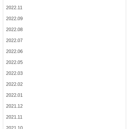
2022.11
2022.09
2022.08
2022.07
2022.06
2022.05
2022.03
2022.02
2022.01
2021.12
2021.11
2021.10