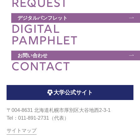
REQUEST
デジタルパンフレット
DIGITAL
PAMPHLET
お問い合わせ
CONTACT
大学公式サイト
〒004-8631 北海道札幌市厚別区大谷地西2-3-1
Tel：011-891-2731（代表）
サイトマップ