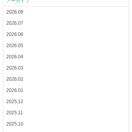
アーカイブ
2026.08
2026.07
2026.06
2026.05
2026.04
2026.03
2026.02
2026.01
2025.12
2025.11
2025.10