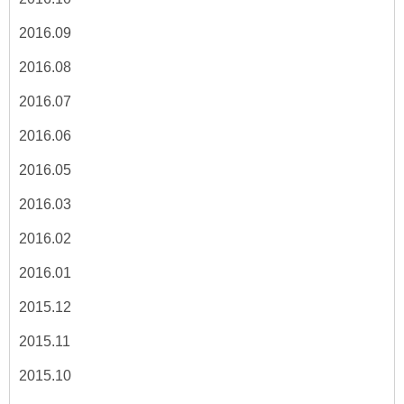
2016.09
2016.08
2016.07
2016.06
2016.05
2016.03
2016.02
2016.01
2015.12
2015.11
2015.10