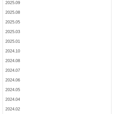
2025.09
2025.08
2025.05
2025.03
2025.01
2024.10
2024.08
2024.07
2024.06
2024.05
2024.04
2024.02