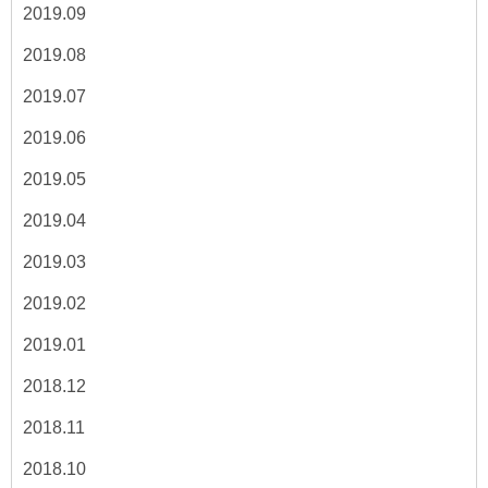
2019.09
2019.08
2019.07
2019.06
2019.05
2019.04
2019.03
2019.02
2019.01
2018.12
2018.11
2018.10