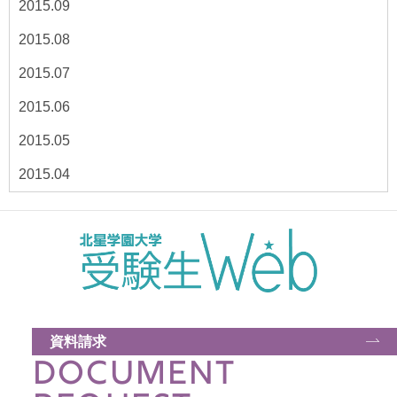
2015.09
2015.08
2015.07
2015.06
2015.05
2015.04
資料請求
DOCUMENT