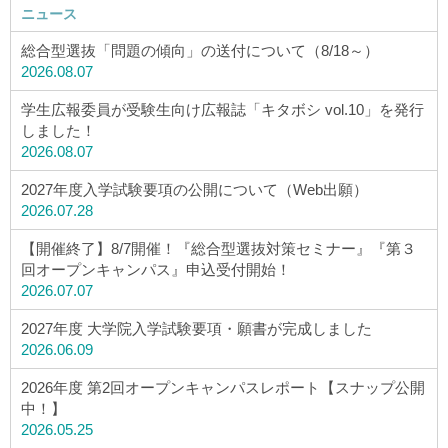
ニュース
総合型選抜「問題の傾向」の送付について（8/18～）
2026.08.07
学生広報委員が受験生向け広報誌「キタボシ vol.10」を発行
しました！
2026.08.07
2027年度入学試験要項の公開について（Web出願）
2026.07.28
【開催終了】8/7開催！『総合型選抜対策セミナー』『第３
回オープンキャンパス』申込受付開始！
2026.07.07
2027年度 大学院入学試験要項・願書が完成しました
2026.06.09
2026年度 第2回オープンキャンパスレポート【スナップ公開
中！】
2026.05.25