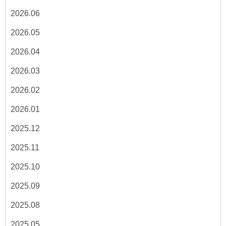
2026.06
2026.05
2026.04
2026.03
2026.02
2026.01
2025.12
2025.11
2025.10
2025.09
2025.08
2025.05