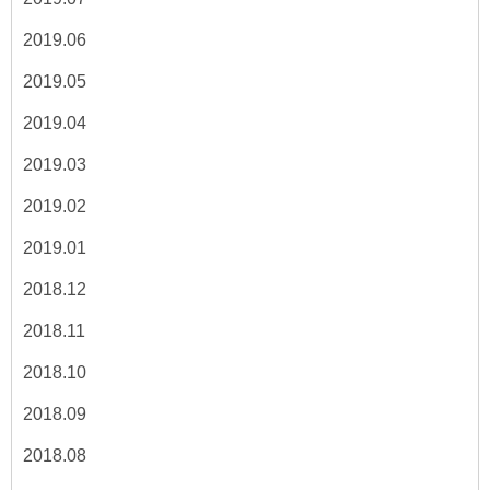
2019.06
2019.05
2019.04
2019.03
2019.02
2019.01
2018.12
2018.11
2018.10
2018.09
2018.08