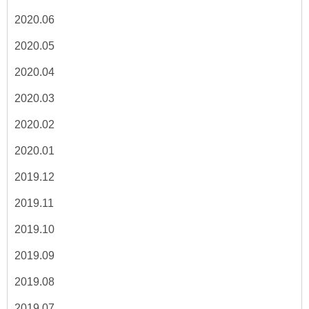
2020.06
2020.05
2020.04
2020.03
2020.02
2020.01
2019.12
2019.11
2019.10
2019.09
2019.08
2019.07