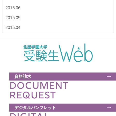
2015.06
2015.05
2015.04
資料請求
DOCUMENT
REQUEST
デジタルパンフレット