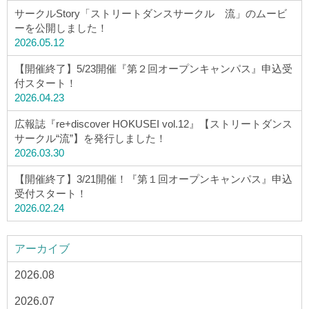
サークルStory「ストリートダンスサークル 流」のムービ
ーを公開しました！
2026.05.12
【開催終了】5/23開催『第２回オープンキャンパス』申込受
付スタート！
2026.04.23
広報誌『re+discover HOKUSEI vol.12』【ストリートダンス
サークル“流”】を発行しました！
2026.03.30
【開催終了】3/21開催！『第１回オープンキャンパス』申込
受付スタート！
2026.02.24
アーカイブ
2026.08
2026.07