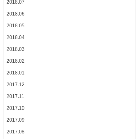
2018.07
2018.06
2018.05
2018.04
2018.03
2018.02
2018.01
2017.12
2017.11
2017.10
2017.09
2017.08