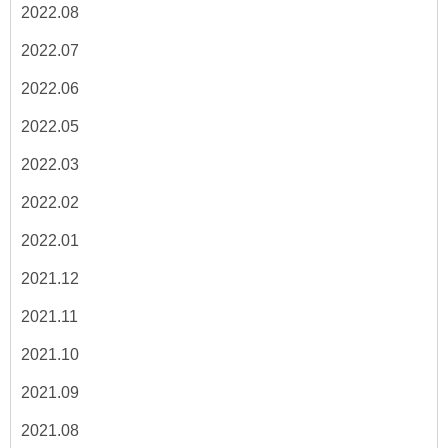
2022.08
2022.07
2022.06
2022.05
2022.03
2022.02
2022.01
2021.12
2021.11
2021.10
2021.09
2021.08