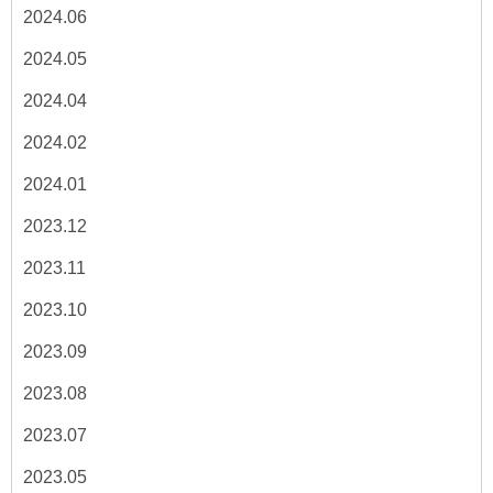
2024.06
2024.05
2024.04
2024.02
2024.01
2023.12
2023.11
2023.10
2023.09
2023.08
2023.07
2023.05