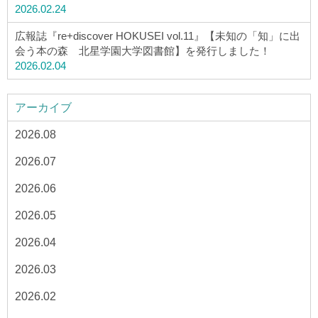
2026.02.24
広報誌『re+discover HOKUSEI vol.11』【未知の「知」に出
会う本の森 北星学園大学図書館】を発行しました！
2026.02.04
アーカイブ
2026.08
2026.07
2026.06
2026.05
2026.04
2026.03
2026.02