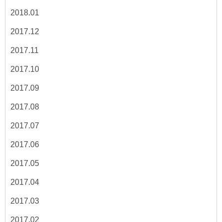
2018.01
2017.12
2017.11
2017.10
2017.09
2017.08
2017.07
2017.06
2017.05
2017.04
2017.03
2017.02