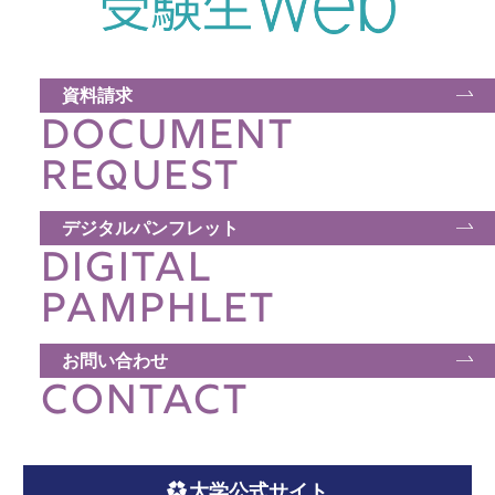
資料請求
DOCUMENT
REQUEST
デジタルパンフレット
DIGITAL
PAMPHLET
お問い合わせ
CONTACT
大学公式サイト