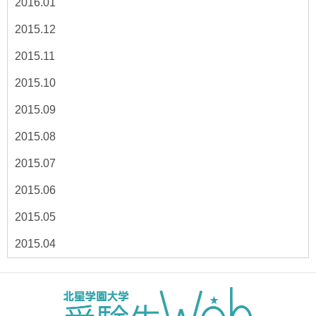
2016.01
2015.12
2015.11
2015.10
2015.09
2015.08
2015.07
2015.06
2015.05
2015.04