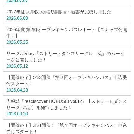
2026.07.07
2027年度 大学院入学試験要項・願書が完成しました
2026.06.09
2026年度 第2回オープンキャンパスレポート【スナップ公開
中！】
2026.05.25
サークルStory「ストリートダンスサークル 流」のムービ
ーを公開しました！
2026.05.12
【開催終了】5/23開催『第２回オープンキャンパス』申込受
付スタート！
2026.04.23
広報誌『re+discover HOKUSEI vol.12』【ストリートダンス
サークル“流”】を発行しました！
2026.03.30
【開催終了】3/21開催！『第１回オープンキャンパス』申込
受付スタート！