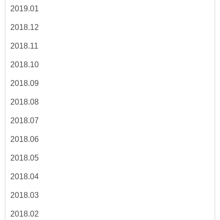
2019.01
2018.12
2018.11
2018.10
2018.09
2018.08
2018.07
2018.06
2018.05
2018.04
2018.03
2018.02