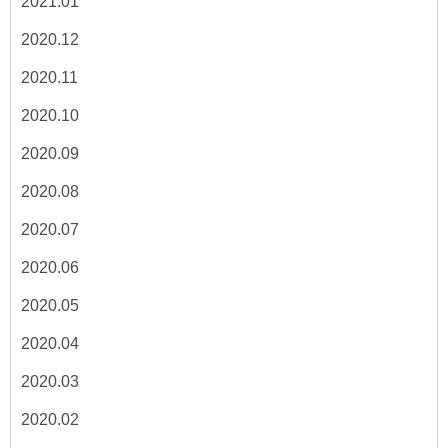
2021.01
2020.12
2020.11
2020.10
2020.09
2020.08
2020.07
2020.06
2020.05
2020.04
2020.03
2020.02