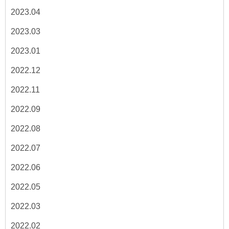
2023.04
2023.03
2023.01
2022.12
2022.11
2022.09
2022.08
2022.07
2022.06
2022.05
2022.03
2022.02