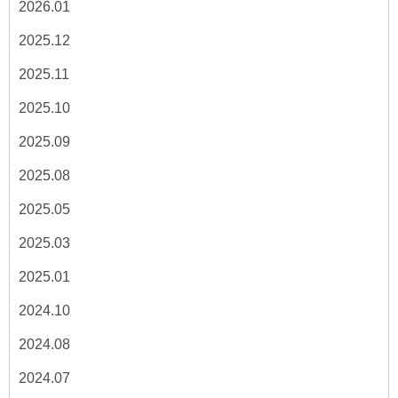
2026.01
2025.12
2025.11
2025.10
2025.09
2025.08
2025.05
2025.03
2025.01
2024.10
2024.08
2024.07