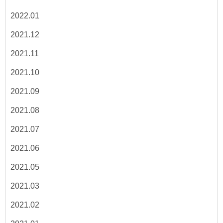
2022.01
2021.12
2021.11
2021.10
2021.09
2021.08
2021.07
2021.06
2021.05
2021.03
2021.02