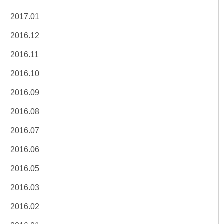
2017.01
2016.12
2016.11
2016.10
2016.09
2016.08
2016.07
2016.06
2016.05
2016.03
2016.02