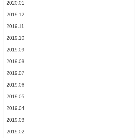
2020.01
2019.12
2019.11
2019.10
2019.09
2019.08
2019.07
2019.06
2019.05
2019.04
2019.03
2019.02