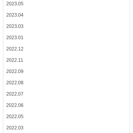
2023.05
2023.04
2023.03
2023.01
2022.12
2022.11
2022.09
2022.08
2022.07
2022.06
2022.05
2022.03