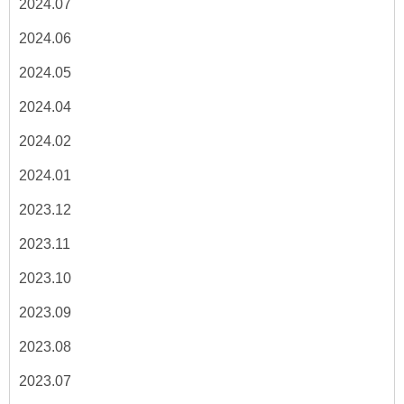
2024.07
2024.06
2024.05
2024.04
2024.02
2024.01
2023.12
2023.11
2023.10
2023.09
2023.08
2023.07