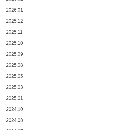
2026.01
2025.12
2025.11
2025.10
2025.09
2025.08
2025.05
2025.03
2025.01
2024.10
2024.08