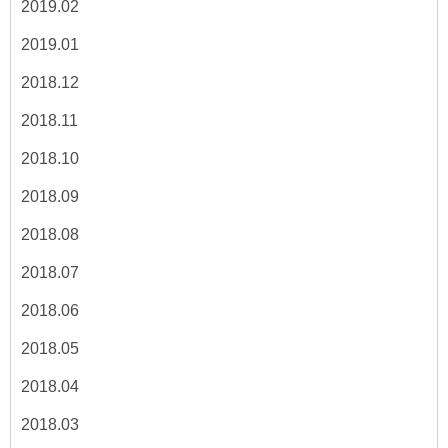
2019.02
2019.01
2018.12
2018.11
2018.10
2018.09
2018.08
2018.07
2018.06
2018.05
2018.04
2018.03