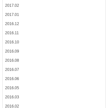
2017.02
2017.01
2016.12
2016.11
2016.10
2016.09
2016.08
2016.07
2016.06
2016.05
2016.03
2016.02