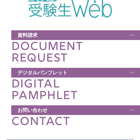
資料請求
DOCUMENT
REQUEST
デジタルパンフレット
DIGITAL
PAMPHLET
お問い合わせ
CONTACT