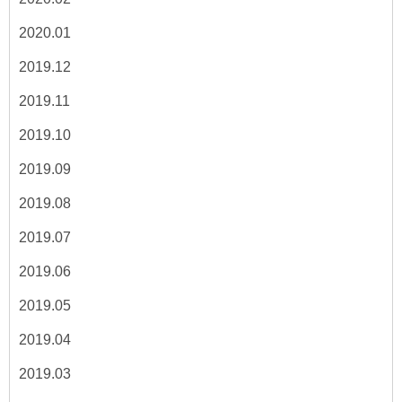
2020.01
2019.12
2019.11
2019.10
2019.09
2019.08
2019.07
2019.06
2019.05
2019.04
2019.03