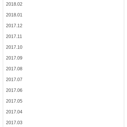
2018.02
2018.01
2017.12
2017.11
2017.10
2017.09
2017.08
2017.07
2017.06
2017.05
2017.04
2017.03