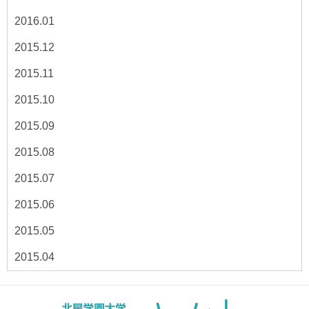
2016.01
2015.12
2015.11
2015.10
2015.09
2015.08
2015.07
2015.06
2015.05
2015.04