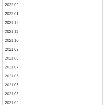
2022.02
2022.01
2021.12
2021.11
2021.10
2021.09
2021.08
2021.07
2021.06
2021.05
2021.03
2021.02