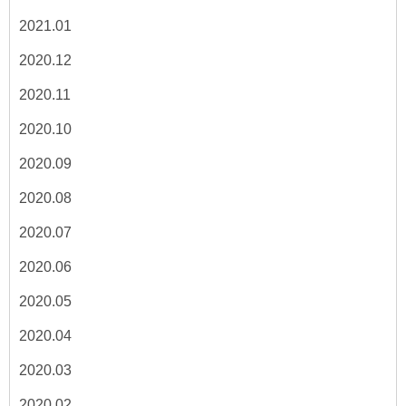
2021.01
2020.12
2020.11
2020.10
2020.09
2020.08
2020.07
2020.06
2020.05
2020.04
2020.03
2020.02