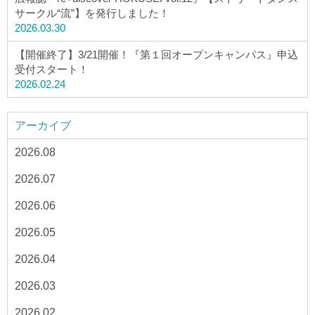
サークル“流”】を発行しました！
2026.03.30
【開催終了】3/21開催！『第１回オープンキャンパス』申込
受付スタート！
2026.02.24
アーカイブ
2026.08
2026.07
2026.06
2026.05
2026.04
2026.03
2026.02