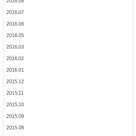
2016.08
2016.07
2016.06
2016.05
2016.03
2016.02
2016.01
2015.12
2015.11
2015.10
2015.09
2015.08