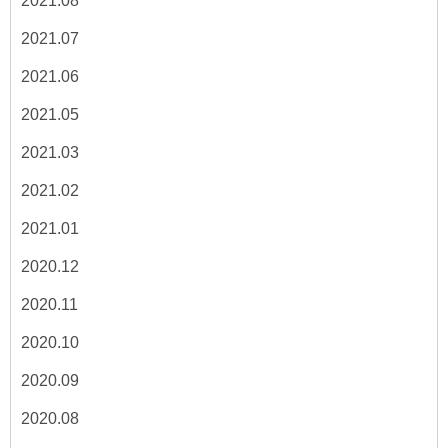
2021.08
2021.07
2021.06
2021.05
2021.03
2021.02
2021.01
2020.12
2020.11
2020.10
2020.09
2020.08