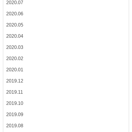
2020.07
2020.06
2020.05
2020.04
2020.03
2020.02
2020.01
2019.12
2019.11
2019.10
2019.09
2019.08