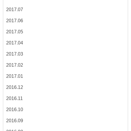
2017.07
2017.06
2017.05
2017.04
2017.03
2017.02
2017.01
2016.12
2016.11
2016.10
2016.09