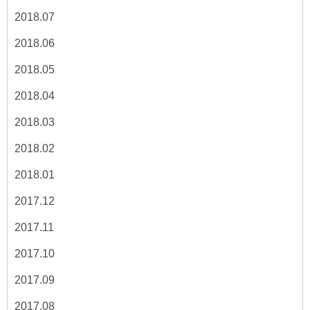
2018.07
2018.06
2018.05
2018.04
2018.03
2018.02
2018.01
2017.12
2017.11
2017.10
2017.09
2017.08