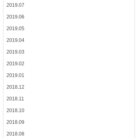
2019.07
2019.06
2019.05
2019.04
2019.03
2019.02
2019.01
2018.12
2018.11
2018.10
2018.09
2018.08