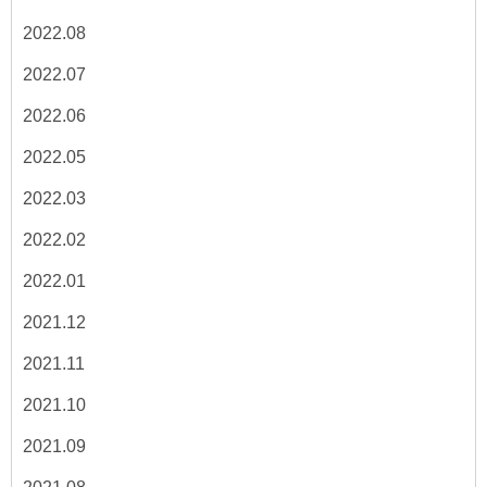
2022.08
2022.07
2022.06
2022.05
2022.03
2022.02
2022.01
2021.12
2021.11
2021.10
2021.09