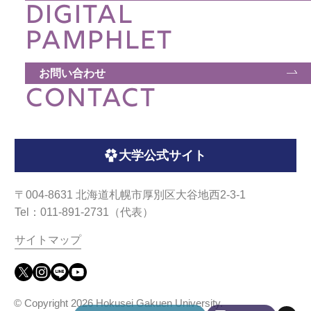
DIGITAL
PAMPHLET
お問い合わせ
CONTACT
大学公式サイト
〒004-8631 北海道札幌市厚別区大谷地西2-3-1
Tel：011-891-2731（代表）
サイトマップ
© Copyright
2026 Hokusei Gakuen University.