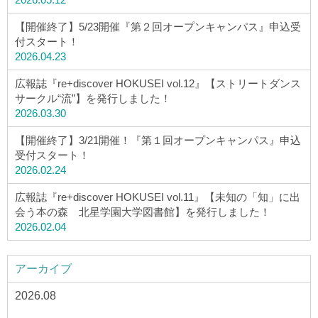
【開催終了】5/23開催『第２回オープンキャンパス』申込受
付スタート！
2026.04.23
広報誌『re+discover HOKUSEI vol.12』【ストリートダンス
サークル“流”】を発行しました！
2026.03.30
【開催終了】3/21開催！『第１回オープンキャンパス』申込
受付スタート！
2026.02.24
広報誌『re+discover HOKUSEI vol.11』【未知の「知」に出
会う本の森 北星学園大学図書館】を発行しました！
2026.02.04
アーカイブ
2026.08