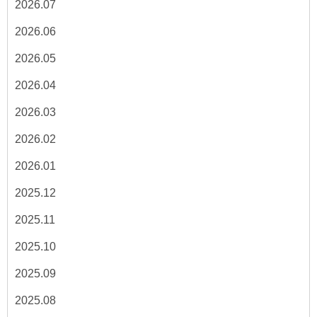
2026.07
2026.06
2026.05
2026.04
2026.03
2026.02
2026.01
2025.12
2025.11
2025.10
2025.09
2025.08