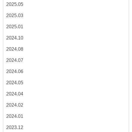
2025.05
2025.03
2025.01
2024.10
2024.08
2024.07
2024.06
2024.05
2024.04
2024.02
2024.01
2023.12