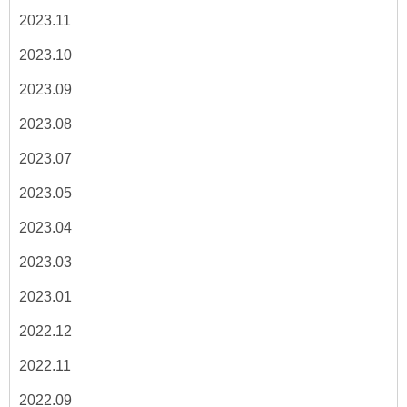
2023.11
2023.10
2023.09
2023.08
2023.07
2023.05
2023.04
2023.03
2023.01
2022.12
2022.11
2022.09