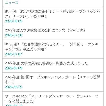
ニュース
8/7開催『総合型選抜対策セミナー・第3回オープンキャンパ
ス』リーフレット公開中！
2026.08.05
2027年度入学試験要項の公開について（Web出願）
2026.07.28
8/7開催！『総合型選抜対策セミナー』『第３回オープンキ
ャンパス』申込受付開始！
2026.07.07
2027年度 大学院入学試験要項・願書が完成しました
2026.06.09
2026年度 第2回オープンキャンパスレポート【スナップ公開
中！】
2026.05.25
サークルStory「ストリートダンスサークル 流」のムービ
ーを公開しました！
2026.05.12