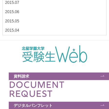
2015.07
2015.06
2015.05
2015.04
資料請求
DOCUMENT
REQUEST
デジタルパンフレット