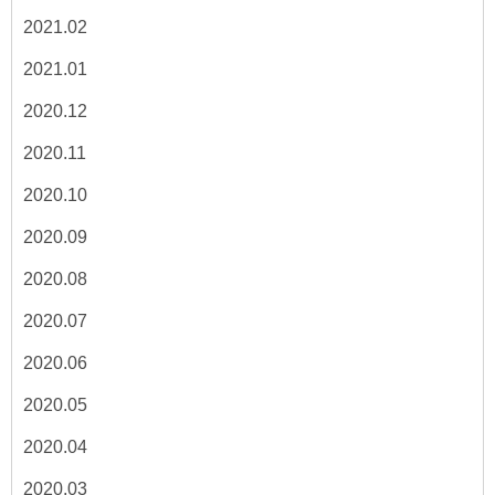
2021.02
2021.01
2020.12
2020.11
2020.10
2020.09
2020.08
2020.07
2020.06
2020.05
2020.04
2020.03