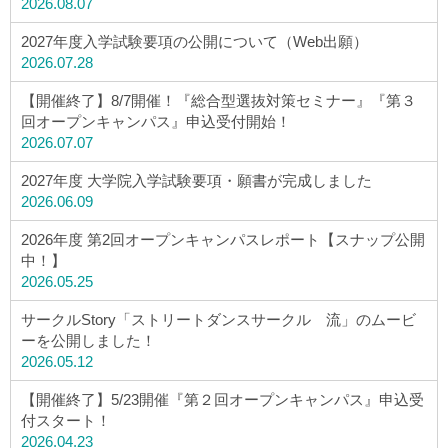
2026.08.07
2027年度入学試験要項の公開について（Web出願）
2026.07.28
【開催終了】8/7開催！『総合型選抜対策セミナー』『第３
回オープンキャンパス』申込受付開始！
2026.07.07
2027年度 大学院入学試験要項・願書が完成しました
2026.06.09
2026年度 第2回オープンキャンパスレポート【スナップ公開
中！】
2026.05.25
サークルStory「ストリートダンスサークル 流」のムービ
ーを公開しました！
2026.05.12
【開催終了】5/23開催『第２回オープンキャンパス』申込受
付スタート！
2026.04.23