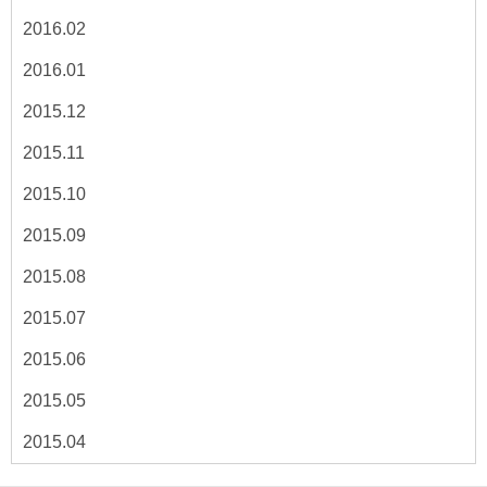
2016.02
2016.01
2015.12
2015.11
2015.10
2015.09
2015.08
2015.07
2015.06
2015.05
2015.04