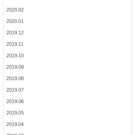
2020.02
2020.01
2019.12
2019.11
2019.10
2019.09
2019.08
2019.07
2019.06
2019.05
2019.04