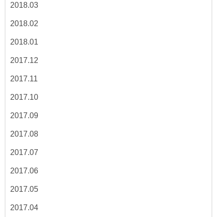
2018.03
2018.02
2018.01
2017.12
2017.11
2017.10
2017.09
2017.08
2017.07
2017.06
2017.05
2017.04