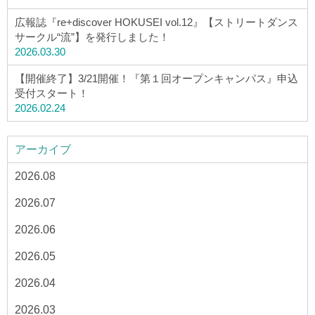
広報誌『re+discover HOKUSEI vol.12』【ストリートダンス
サークル“流”】を発行しました！
2026.03.30
【開催終了】3/21開催！『第１回オープンキャンパス』申込
受付スタート！
2026.02.24
アーカイブ
2026.08
2026.07
2026.06
2026.05
2026.04
2026.03