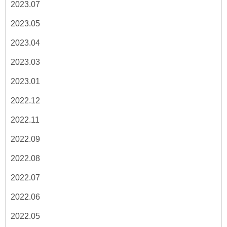
2023.07
2023.05
2023.04
2023.03
2023.01
2022.12
2022.11
2022.09
2022.08
2022.07
2022.06
2022.05