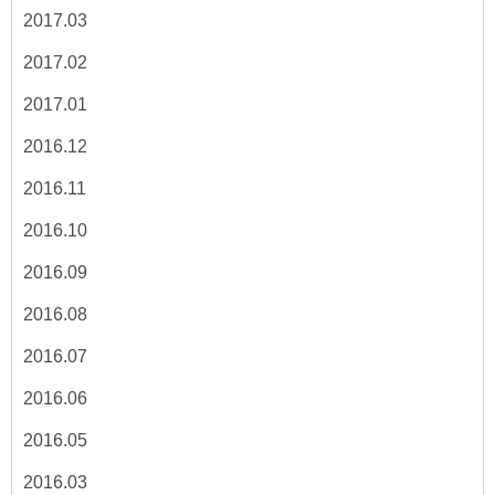
2017.03
2017.02
2017.01
2016.12
2016.11
2016.10
2016.09
2016.08
2016.07
2016.06
2016.05
2016.03