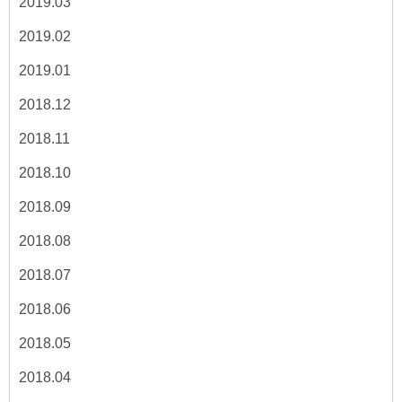
2019.03
2019.02
2019.01
2018.12
2018.11
2018.10
2018.09
2018.08
2018.07
2018.06
2018.05
2018.04