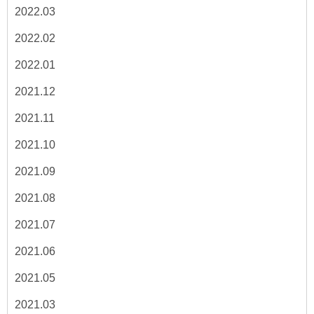
2022.03
2022.02
2022.01
2021.12
2021.11
2021.10
2021.09
2021.08
2021.07
2021.06
2021.05
2021.03