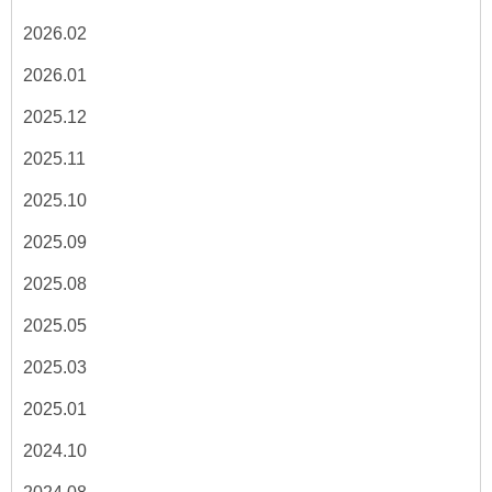
2026.02
2026.01
2025.12
2025.11
2025.10
2025.09
2025.08
2025.05
2025.03
2025.01
2024.10