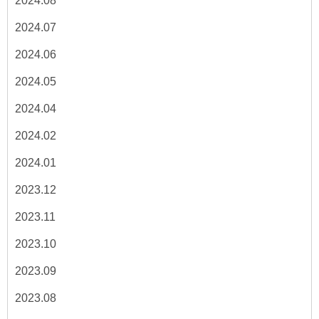
2024.08
2024.07
2024.06
2024.05
2024.04
2024.02
2024.01
2023.12
2023.11
2023.10
2023.09
2023.08