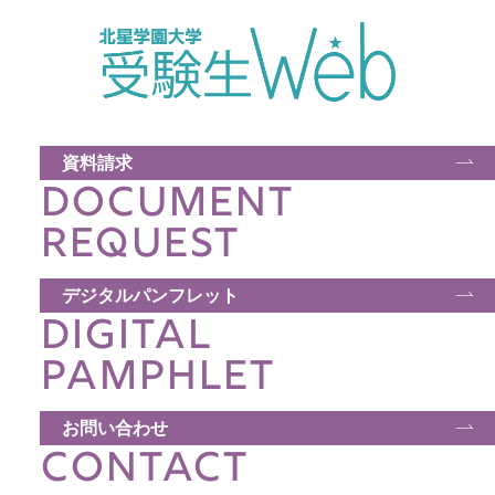
資料請求
DOCUMENT
REQUEST
デジタルパンフレット
DIGITAL
PAMPHLET
お問い合わせ
CONTACT