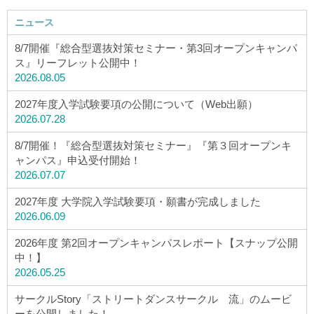
ニュース
8/7開催『総合型選抜対策セミナー・第3回オープンキャンパ
ス』リーフレット公開中！
2026.08.05
2027年度入学試験要項の公開について（Web出願）
2026.07.28
8/7開催！『総合型選抜対策セミナー』『第３回オープンキ
ャンパス』申込受付開始！
2026.07.07
2027年度 大学院入学試験要項・願書が完成しました
2026.06.09
2026年度 第2回オープンキャンパスレポート【スナップ公開
中！】
2026.05.25
サークルStory「ストリートダンスサークル 流」のムービ
ーを公開しました！