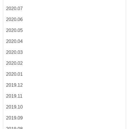
2020.07
2020.06
2020.05
2020.04
2020.03
2020.02
2020.01
2019.12
2019.11
2019.10
2019.09
2019.08