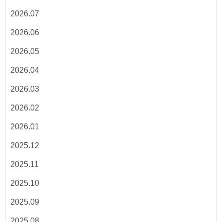
2026.07
2026.06
2026.05
2026.04
2026.03
2026.02
2026.01
2025.12
2025.11
2025.10
2025.09
2025.08