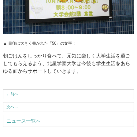
▲ 目印は大きく書かれた「50」の文字！
朝ごはんをしっかり食べて、元気に楽しく大学生活を過ご
してもらえるよう、北星学園大学は今後も学生生活をあら
ゆる面からサポートしていきます。
←
前へ
次へ
→
ニュース一覧へ