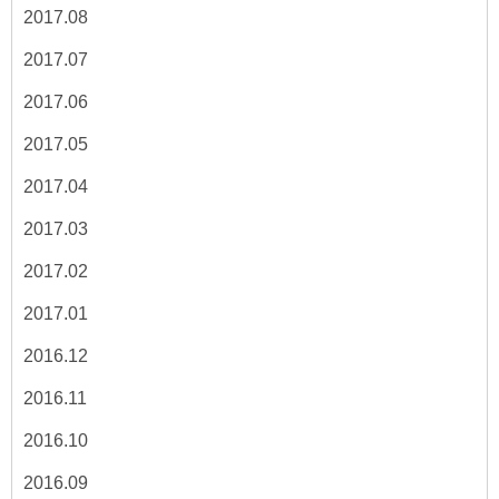
2017.08
2017.07
2017.06
2017.05
2017.04
2017.03
2017.02
2017.01
2016.12
2016.11
2016.10
2016.09