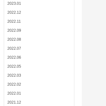
2023.01
2022.12
2022.11
2022.09
2022.08
2022.07
2022.06
2022.05
2022.03
2022.02
2022.01
2021.12