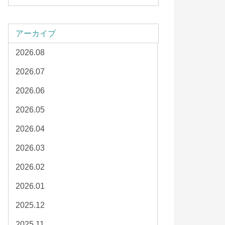
アーカイブ
2026.08
2026.07
2026.06
2026.05
2026.04
2026.03
2026.02
2026.01
2025.12
2025.11