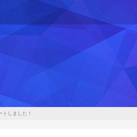
ートしました！