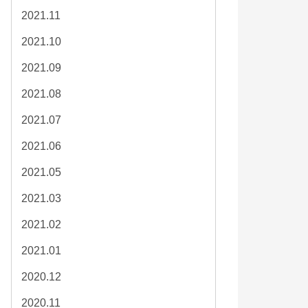
2021.11
2021.10
2021.09
2021.08
2021.07
2021.06
2021.05
2021.03
2021.02
2021.01
2020.12
2020.11