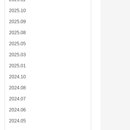
2025.10
2025.09
2025.08
2025.05
2025.03
2025.01
2024.10
2024.08
2024.07
2024.06
2024.05