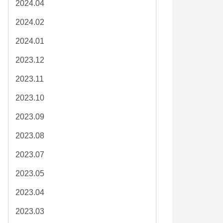
2024.04
2024.02
2024.01
2023.12
2023.11
2023.10
2023.09
2023.08
2023.07
2023.05
2023.04
2023.03