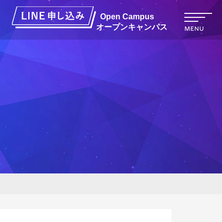
オープンキャンパス
MENU