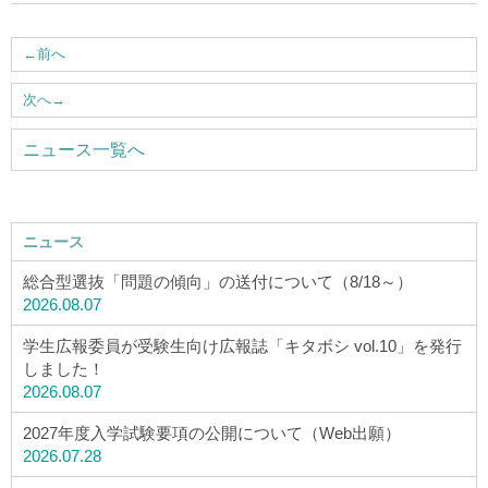
←
前へ
次へ
→
ニュース一覧へ
ニュース
総合型選抜「問題の傾向」の送付について（8/18～）
2026.08.07
学生広報委員が受験生向け広報誌「キタボシ vol.10」を発行
しました！
2026.08.07
2027年度入学試験要項の公開について（Web出願）
2026.07.28