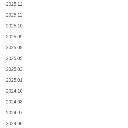
2025.12
2025.11
2025.10
2025.09
2025.08
2025.05
2025.03
2025.01
2024.10
2024.08
2024.07
2024.06