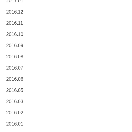
2017.01
2016.12
2016.11
2016.10
2016.09
2016.08
2016.07
2016.06
2016.05
2016.03
2016.02
2016.01