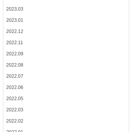
2023.03
2023.01
2022.12
2022.11
2022.09
2022.08
2022.07
2022.06
2022.05
2022.03
2022.02