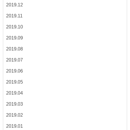
2019.12
2019.11
2019.10
2019.09
2019.08
2019.07
2019.06
2019.05
2019.04
2019.03
2019.02
2019.01