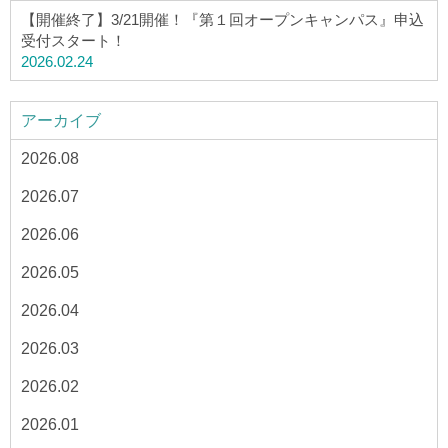
【開催終了】3/21開催！『第１回オープンキャンパス』申込
受付スタート！
2026.02.24
アーカイブ
2026.08
2026.07
2026.06
2026.05
2026.04
2026.03
2026.02
2026.01