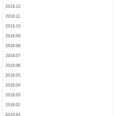
2018.12
2018.11
2018.10
2018.09
2018.08
2018.07
2018.06
2018.05
2018.04
2018.03
2018.02
2018.01