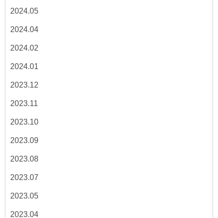
2024.05
2024.04
2024.02
2024.01
2023.12
2023.11
2023.10
2023.09
2023.08
2023.07
2023.05
2023.04