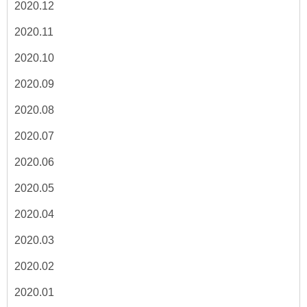
2020.12
2020.11
2020.10
2020.09
2020.08
2020.07
2020.06
2020.05
2020.04
2020.03
2020.02
2020.01