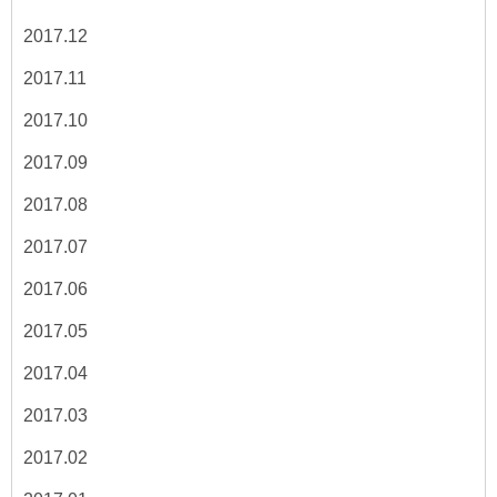
2017.12
2017.11
2017.10
2017.09
2017.08
2017.07
2017.06
2017.05
2017.04
2017.03
2017.02