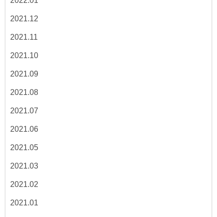
2022.01
2021.12
2021.11
2021.10
2021.09
2021.08
2021.07
2021.06
2021.05
2021.03
2021.02
2021.01