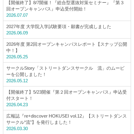
【開催終了】8/7開催！『総合型選抜対策セミナー』『第３
回オープンキャンパス』申込受付開始！
2026.07.07
2027年度 大学院入学試験要項・願書が完成しました
2026.06.09
2026年度 第2回オープンキャンパスレポート【スナップ公開
中！】
2026.05.25
サークルStory「ストリートダンスサークル 流」のムービ
ーを公開しました！
2026.05.12
【開催終了】5/23開催『第２回オープンキャンパス』申込受
付スタート！
2026.04.23
広報誌『re+discover HOKUSEI vol.12』【ストリートダンス
サークル“流”】を発行しました！
2026.03.30