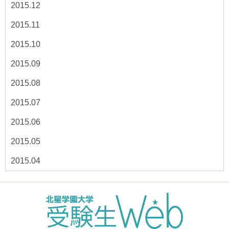
2015.12
2015.11
2015.10
2015.09
2015.08
2015.07
2015.06
2015.05
2015.04