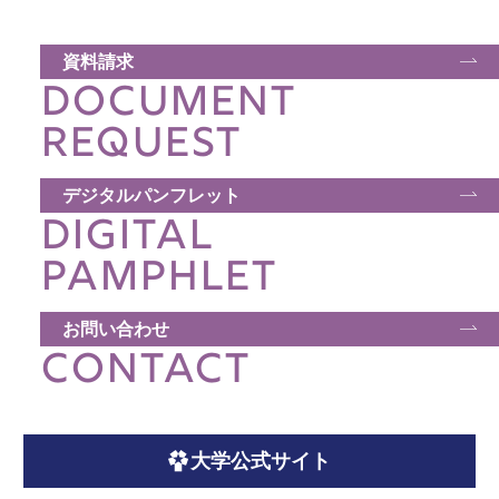
資料請求
DOCUMENT
REQUEST
デジタルパンフレット
DIGITAL
PAMPHLET
お問い合わせ
CONTACT
大学公式サイト