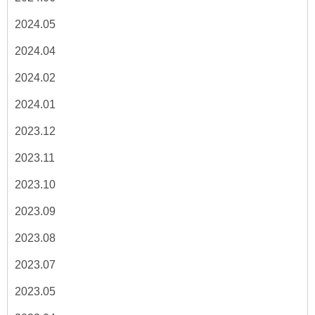
2024.05
2024.04
2024.02
2024.01
2023.12
2023.11
2023.10
2023.09
2023.08
2023.07
2023.05