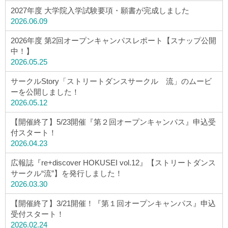
2027年度 大学院入学試験要項・願書が完成しました
2026.06.09
2026年度 第2回オープンキャンパスレポート【スナップ公開
中！】
2026.05.25
サークルStory「ストリートダンスサークル 流」のムービ
ーを公開しました！
2026.05.12
【開催終了】5/23開催『第２回オープンキャンパス』申込受
付スタート！
2026.04.23
広報誌『re+discover HOKUSEI vol.12』【ストリートダンス
サークル“流”】を発行しました！
2026.03.30
【開催終了】3/21開催！『第１回オープンキャンパス』申込
受付スタート！
2026.02.24