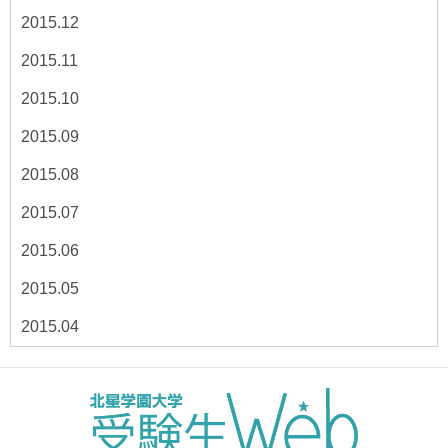
2015.12
2015.11
2015.10
2015.09
2015.08
2015.07
2015.06
2015.05
2015.04