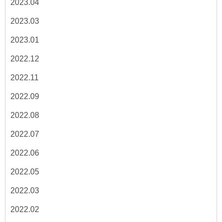
2023.04
2023.03
2023.01
2022.12
2022.11
2022.09
2022.08
2022.07
2022.06
2022.05
2022.03
2022.02