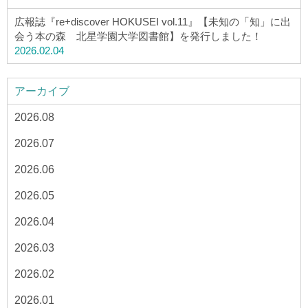
広報誌『re+discover HOKUSEI vol.11』【未知の「知」に出
会う本の森 北星学園大学図書館】を発行しました！
2026.02.04
アーカイブ
2026.08
2026.07
2026.06
2026.05
2026.04
2026.03
2026.02
2026.01