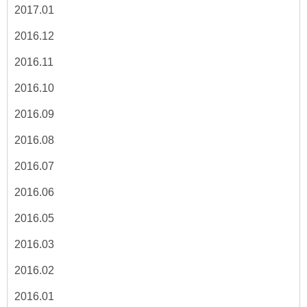
2017.01
2016.12
2016.11
2016.10
2016.09
2016.08
2016.07
2016.06
2016.05
2016.03
2016.02
2016.01