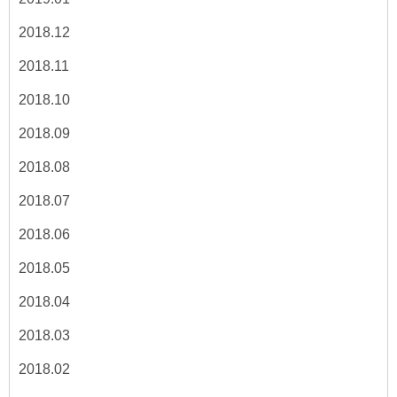
2018.12
2018.11
2018.10
2018.09
2018.08
2018.07
2018.06
2018.05
2018.04
2018.03
2018.02