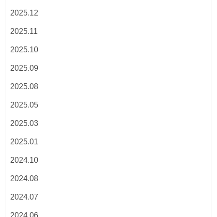
2025.12
2025.11
2025.10
2025.09
2025.08
2025.05
2025.03
2025.01
2024.10
2024.08
2024.07
2024.06