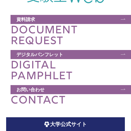
資料請求
DOCUMENT
REQUEST
デジタルパンフレット
DIGITAL
PAMPHLET
お問い合わせ
CONTACT
大学公式サイト