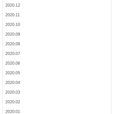
2020.12
2020.11
2020.10
2020.09
2020.08
2020.07
2020.06
2020.05
2020.04
2020.03
2020.02
2020.01