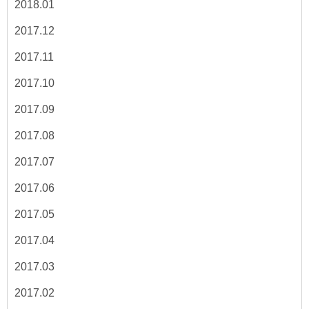
2018.01
2017.12
2017.11
2017.10
2017.09
2017.08
2017.07
2017.06
2017.05
2017.04
2017.03
2017.02