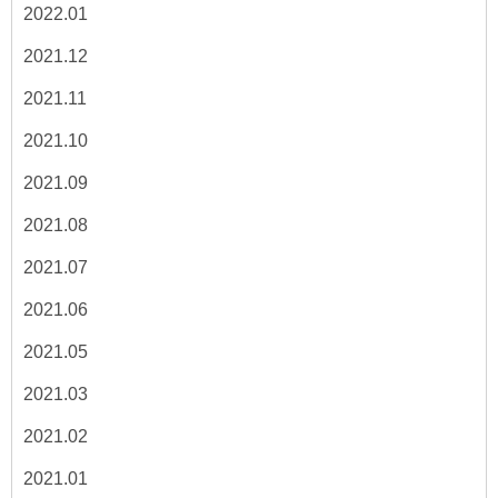
2022.01
2021.12
2021.11
2021.10
2021.09
2021.08
2021.07
2021.06
2021.05
2021.03
2021.02
2021.01