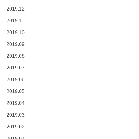
2019.12
2019.11
2019.10
2019.09
2019.08
2019.07
2019.06
2019.05
2019.04
2019.03
2019.02
2019.01