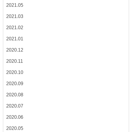
2021.05
2021.03
2021.02
2021.01
2020.12
2020.11
2020.10
2020.09
2020.08
2020.07
2020.06
2020.05