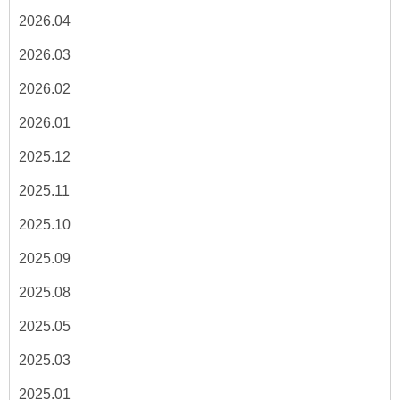
2026.04
2026.03
2026.02
2026.01
2025.12
2025.11
2025.10
2025.09
2025.08
2025.05
2025.03
2025.01