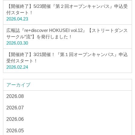
【開催終了】5/23開催『第２回オープンキャンパス』申込受
付スタート！
2026.04.23
広報誌『re+discover HOKUSEI vol.12』【ストリートダンス
サークル“流”】を発行しました！
2026.03.30
【開催終了】3/21開催！『第１回オープンキャンパス』申込
受付スタート！
2026.02.24
アーカイブ
2026.08
2026.07
2026.06
2026.05