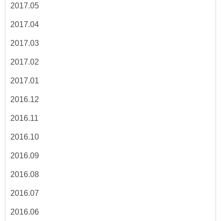
2017.05
2017.04
2017.03
2017.02
2017.01
2016.12
2016.11
2016.10
2016.09
2016.08
2016.07
2016.06