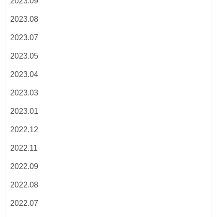
2023.09
2023.08
2023.07
2023.05
2023.04
2023.03
2023.01
2022.12
2022.11
2022.09
2022.08
2022.07