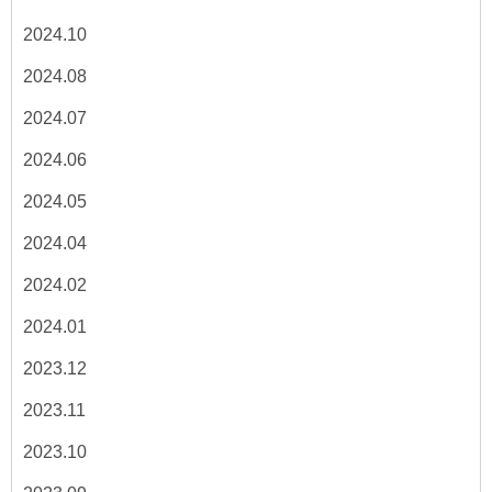
2024.10
2024.08
2024.07
2024.06
2024.05
2024.04
2024.02
2024.01
2023.12
2023.11
2023.10