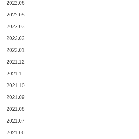
2022.06
2022.05
2022.03
2022.02
2022.01
2021.12
2021.11
2021.10
2021.09
2021.08
2021.07
2021.06