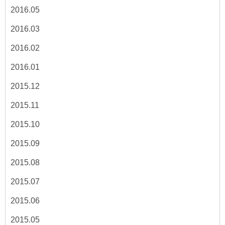
2016.05
2016.03
2016.02
2016.01
2015.12
2015.11
2015.10
2015.09
2015.08
2015.07
2015.06
2015.05