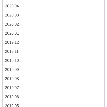
2020.04
2020.03
2020.02
2020.01
2019.12
2019.11
2019.10
2019.09
2019.08
2019.07
2019.06
2019.05