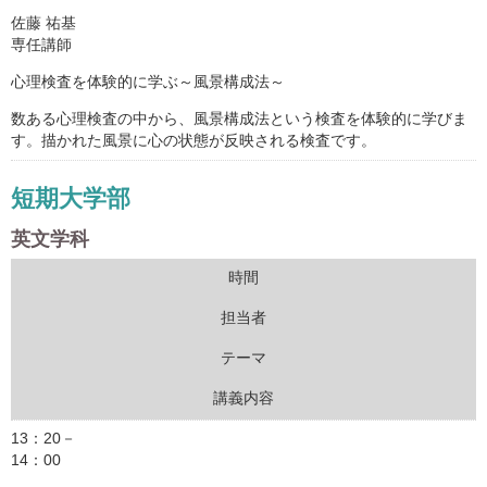
佐藤 祐基
専任講師
心理検査を体験的に学ぶ～風景構成法～
数ある心理検査の中から、風景構成法という検査を体験的に学びま
す。描かれた風景に心の状態が反映される検査です。
短期大学部
英文学科
時間
担当者
テーマ
講義内容
13：20－
14：00