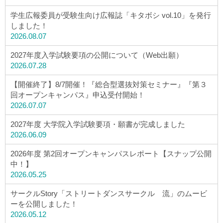
学生広報委員が受験生向け広報誌「キタボシ vol.10」を発行
しました！
2026.08.07
2027年度入学試験要項の公開について（Web出願）
2026.07.28
【開催終了】8/7開催！『総合型選抜対策セミナー』『第３
回オープンキャンパス』申込受付開始！
2026.07.07
2027年度 大学院入学試験要項・願書が完成しました
2026.06.09
2026年度 第2回オープンキャンパスレポート【スナップ公開
中！】
2026.05.25
サークルStory「ストリートダンスサークル 流」のムービ
ーを公開しました！
2026.05.12