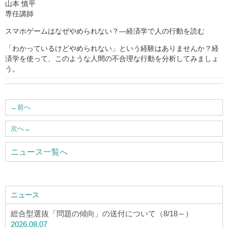
山本 慎平
専任講師
スマホゲームはなぜやめられない？―経済学で人の行動を読む
「わかっているけどやめられない」という経験はありませんか？経
済学を使って、このような人間の不合理な行動を分析してみましょ
う。
←
前へ
次へ
→
ニュース一覧へ
ニュース
総合型選抜「問題の傾向」の送付について（8/18～）
2026.08.07