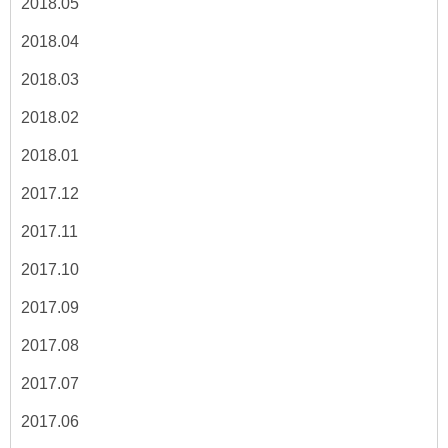
2018.05
2018.04
2018.03
2018.02
2018.01
2017.12
2017.11
2017.10
2017.09
2017.08
2017.07
2017.06