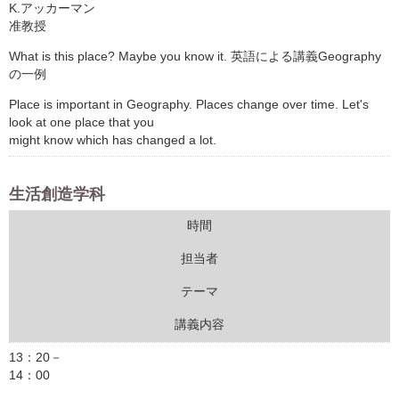
K.アッカーマン
准教授
What is this place? Maybe you know it. 英語による講義Geography
の一例
Place is important in Geography. Places change over time. Let's
look at one place that you
might know which has changed a lot.
生活創造学科
時間
担当者
テーマ
講義内容
13：20－
14：00