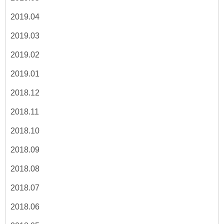
2019.04
2019.03
2019.02
2019.01
2018.12
2018.11
2018.10
2018.09
2018.08
2018.07
2018.06