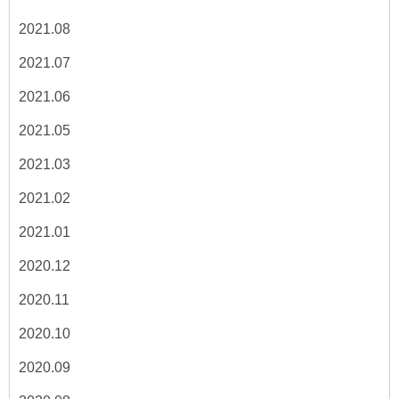
2021.08
2021.07
2021.06
2021.05
2021.03
2021.02
2021.01
2020.12
2020.11
2020.10
2020.09