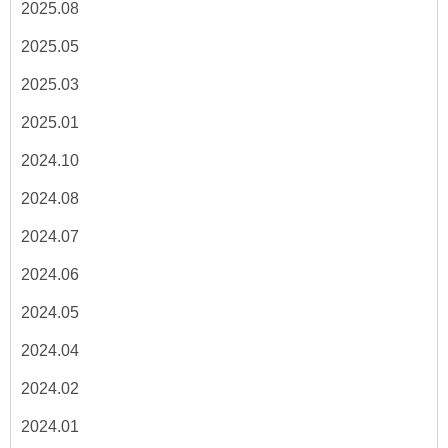
2025.08
2025.05
2025.03
2025.01
2024.10
2024.08
2024.07
2024.06
2024.05
2024.04
2024.02
2024.01