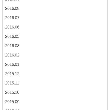
2016.08
2016.07
2016.06
2016.05
2016.03
2016.02
2016.01
2015.12
2015.11
2015.10
2015.09