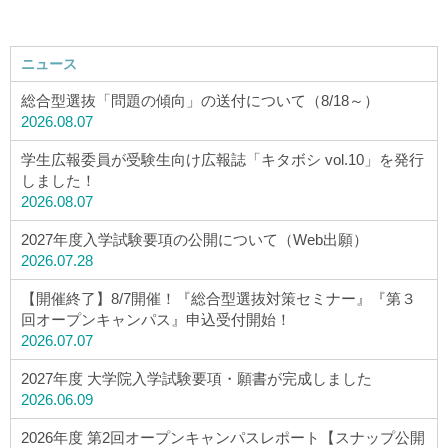
ニュース
総合型選抜「問題の傾向」の送付について（8/18～）
2026.08.07
学生広報委員が受験生向け広報誌「キタボシ vol.10」を発行
しました！
2026.08.07
2027年度入学試験要項の公開について（Web出願）
2026.07.28
【開催終了】8/7開催！『総合型選抜対策セミナー』『第３
回オープンキャンパス』申込受付開始！
2026.07.07
2027年度 大学院入学試験要項・願書が完成しました
2026.06.09
2026年度 第2回オープンキャンパスレポート【スナップ公開