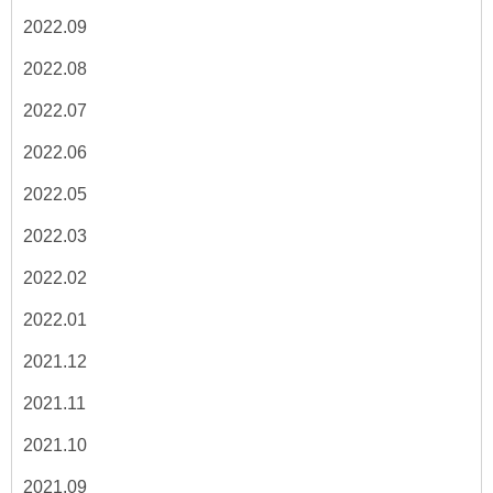
2022.09
2022.08
2022.07
2022.06
2022.05
2022.03
2022.02
2022.01
2021.12
2021.11
2021.10
2021.09