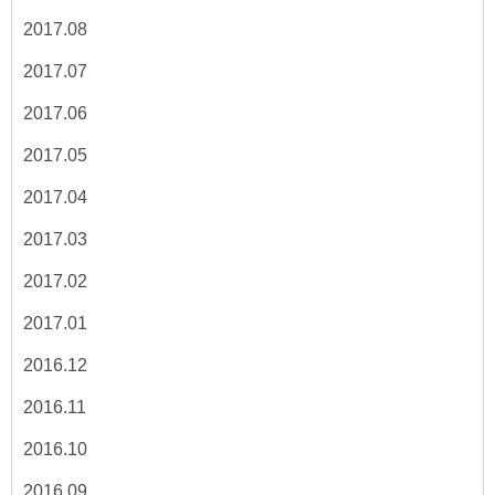
2017.08
2017.07
2017.06
2017.05
2017.04
2017.03
2017.02
2017.01
2016.12
2016.11
2016.10
2016.09