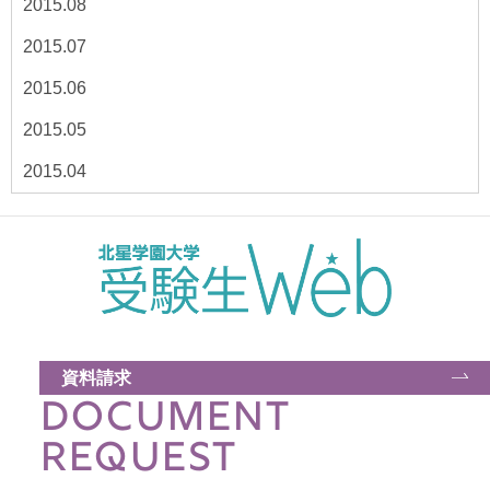
2015.08
2015.07
2015.06
2015.05
2015.04
資料請求
DOCUMENT
REQUEST