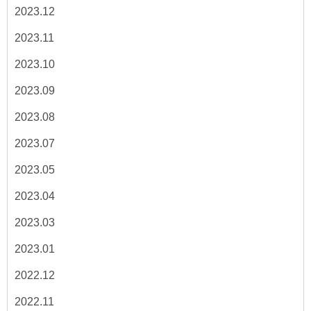
2023.12
2023.11
2023.10
2023.09
2023.08
2023.07
2023.05
2023.04
2023.03
2023.01
2022.12
2022.11