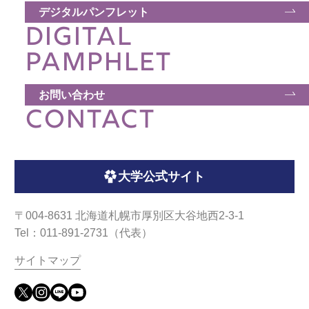
デジタルパンフレット
DIGITAL
PAMPHLET
お問い合わせ
CONTACT
大学公式サイト
〒004-8631 北海道札幌市厚別区大谷地西2-3-1
Tel：011-891-2731（代表）
サイトマップ