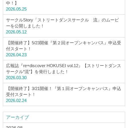
中！】
2026.05.25
サークルStory「ストリートダンスサークル 流」のムービ
ーを公開しました！
2026.05.12
【開催終了】5/23開催『第２回オープンキャンパス』申込受
付スタート！
2026.04.23
広報誌『re+discover HOKUSEI vol.12』【ストリートダンス
サークル“流”】を発行しました！
2026.03.30
【開催終了】3/21開催！『第１回オープンキャンパス』申込
受付スタート！
2026.02.24
アーカイブ