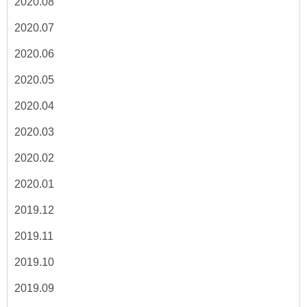
2020.08
2020.07
2020.06
2020.05
2020.04
2020.03
2020.02
2020.01
2019.12
2019.11
2019.10
2019.09