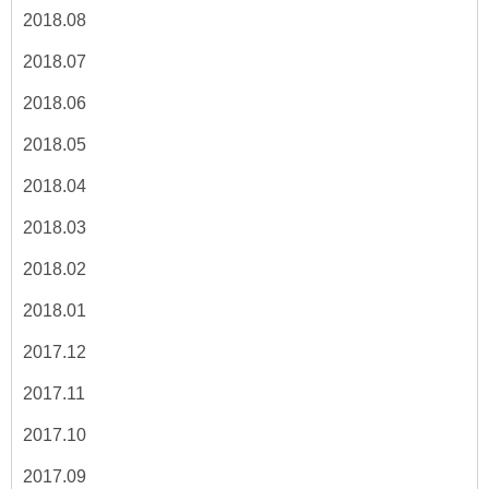
2018.08
2018.07
2018.06
2018.05
2018.04
2018.03
2018.02
2018.01
2017.12
2017.11
2017.10
2017.09