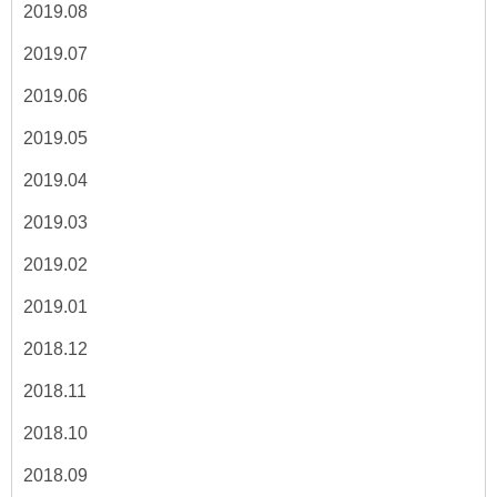
2019.08
2019.07
2019.06
2019.05
2019.04
2019.03
2019.02
2019.01
2018.12
2018.11
2018.10
2018.09