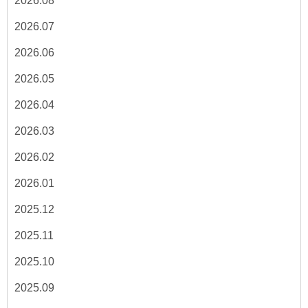
2026.08
2026.07
2026.06
2026.05
2026.04
2026.03
2026.02
2026.01
2025.12
2025.11
2025.10
2025.09