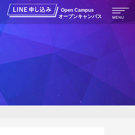
オープンキャンパス
MENU