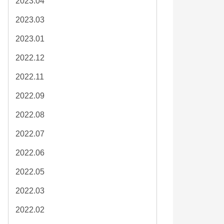
2023.04
2023.03
2023.01
2022.12
2022.11
2022.09
2022.08
2022.07
2022.06
2022.05
2022.03
2022.02