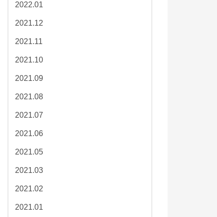
2022.01
2021.12
2021.11
2021.10
2021.09
2021.08
2021.07
2021.06
2021.05
2021.03
2021.02
2021.01