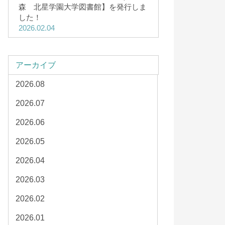
森 北星学園大学図書館】を発行しま
した！
2026.02.04
アーカイブ
2026.08
2026.07
2026.06
2026.05
2026.04
2026.03
2026.02
2026.01