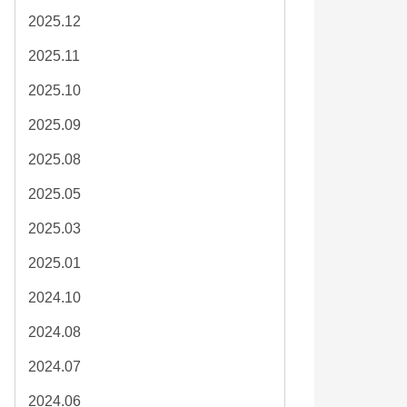
2025.12
2025.11
2025.10
2025.09
2025.08
2025.05
2025.03
2025.01
2024.10
2024.08
2024.07
2024.06