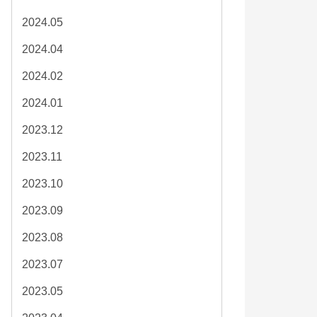
2024.05
2024.04
2024.02
2024.01
2023.12
2023.11
2023.10
2023.09
2023.08
2023.07
2023.05