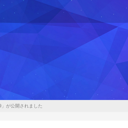
019」が公開されました