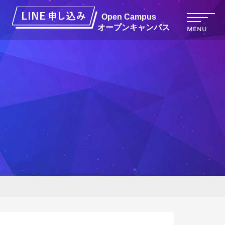
オープンキャンパス
MENU