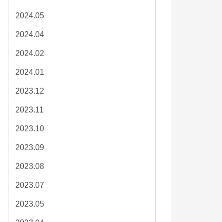
2024.05
2024.04
2024.02
2024.01
2023.12
2023.11
2023.10
2023.09
2023.08
2023.07
2023.05