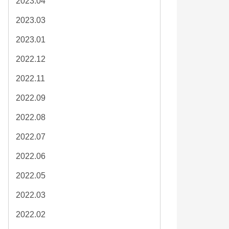
2023.04
2023.03
2023.01
2022.12
2022.11
2022.09
2022.08
2022.07
2022.06
2022.05
2022.03
2022.02