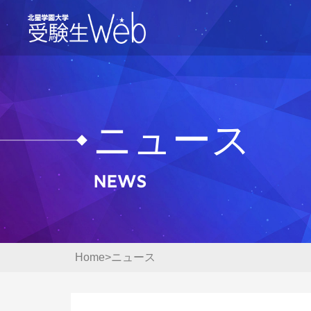
ニュース
News
Home
ニュース