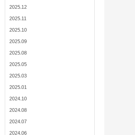
2025.12
2025.11
2025.10
2025.09
2025.08
2025.05
2025.03
2025.01
2024.10
2024.08
2024.07
2024.06