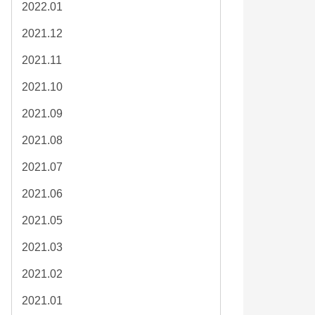
2022.01
2021.12
2021.11
2021.10
2021.09
2021.08
2021.07
2021.06
2021.05
2021.03
2021.02
2021.01