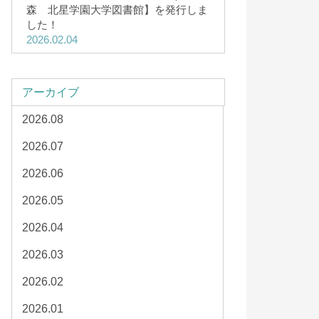
森 北星学園大学図書館】を発行しま
した！
2026.02.04
アーカイブ
2026.08
2026.07
2026.06
2026.05
2026.04
2026.03
2026.02
2026.01