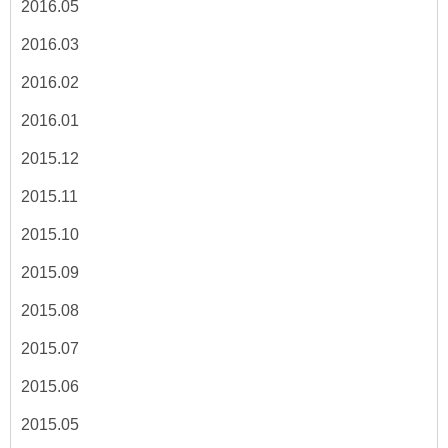
2016.05
2016.03
2016.02
2016.01
2015.12
2015.11
2015.10
2015.09
2015.08
2015.07
2015.06
2015.05