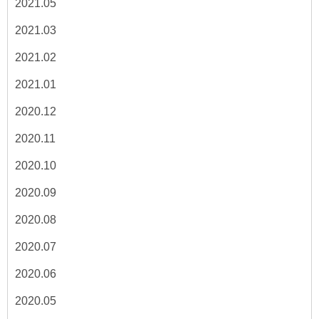
2021.05
2021.03
2021.02
2021.01
2020.12
2020.11
2020.10
2020.09
2020.08
2020.07
2020.06
2020.05