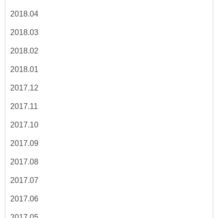
2018.04
2018.03
2018.02
2018.01
2017.12
2017.11
2017.10
2017.09
2017.08
2017.07
2017.06
2017.05