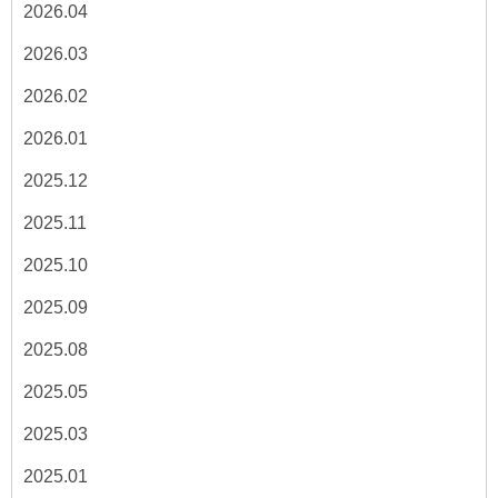
2026.04
2026.03
2026.02
2026.01
2025.12
2025.11
2025.10
2025.09
2025.08
2025.05
2025.03
2025.01