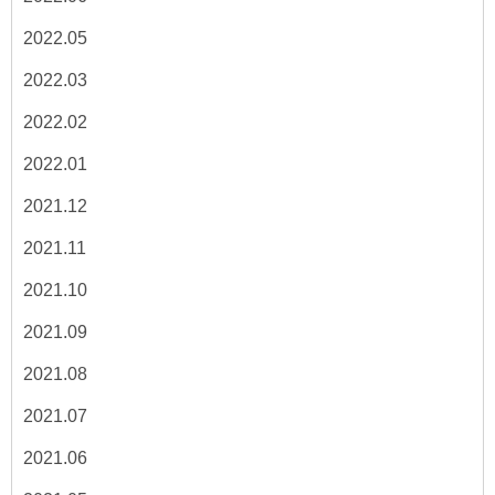
2022.05
2022.03
2022.02
2022.01
2021.12
2021.11
2021.10
2021.09
2021.08
2021.07
2021.06