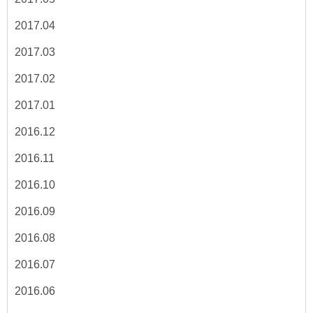
2017.04
2017.03
2017.02
2017.01
2016.12
2016.11
2016.10
2016.09
2016.08
2016.07
2016.06