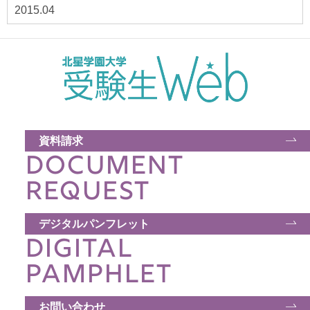
2015.04
資料請求
DOCUMENT
REQUEST
デジタルパンフレット
DIGITAL
PAMPHLET
お問い合わせ