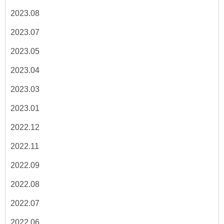
2023.08
2023.07
2023.05
2023.04
2023.03
2023.01
2022.12
2022.11
2022.09
2022.08
2022.07
2022.06