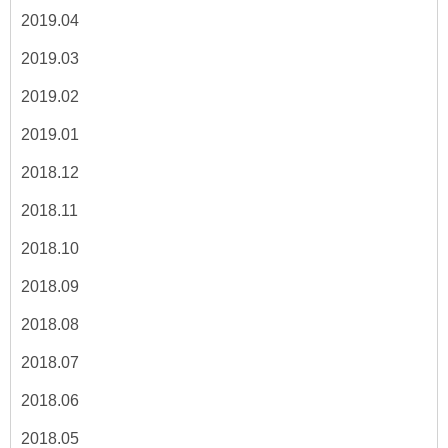
2019.04
2019.03
2019.02
2019.01
2018.12
2018.11
2018.10
2018.09
2018.08
2018.07
2018.06
2018.05