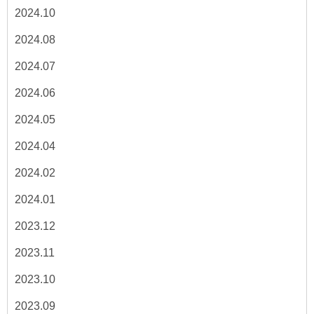
2024.10
2024.08
2024.07
2024.06
2024.05
2024.04
2024.02
2024.01
2023.12
2023.11
2023.10
2023.09