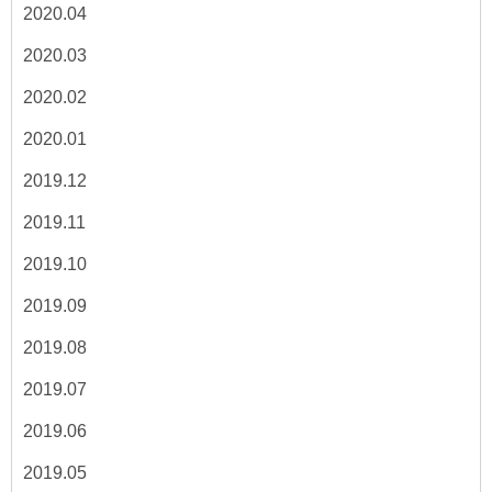
2020.04
2020.03
2020.02
2020.01
2019.12
2019.11
2019.10
2019.09
2019.08
2019.07
2019.06
2019.05