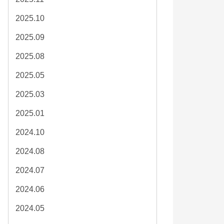
2025.10
2025.09
2025.08
2025.05
2025.03
2025.01
2024.10
2024.08
2024.07
2024.06
2024.05