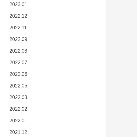
2023.01
2022.12
2022.11
2022.09
2022.08
2022.07
2022.06
2022.05
2022.03
2022.02
2022.01
2021.12