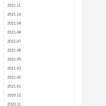
2021.11
2021.10
2021.09
2021.08
2021.07
2021.06
2021.05
2021.03
2021.02
2021.01
2020.12
2020.11