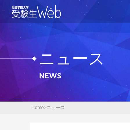
ニュース
News
Home
ニュース