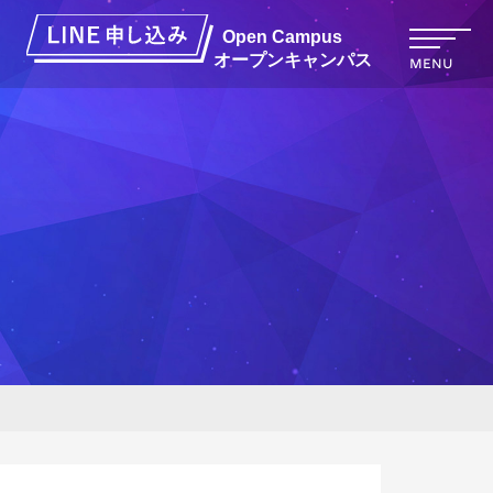
オープンキャンパス
MENU