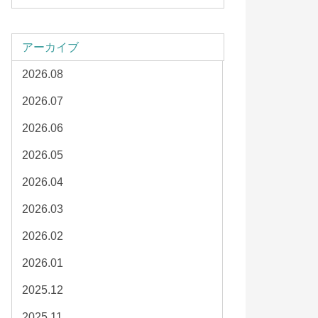
アーカイブ
2026.08
2026.07
2026.06
2026.05
2026.04
2026.03
2026.02
2026.01
2025.12
2025.11