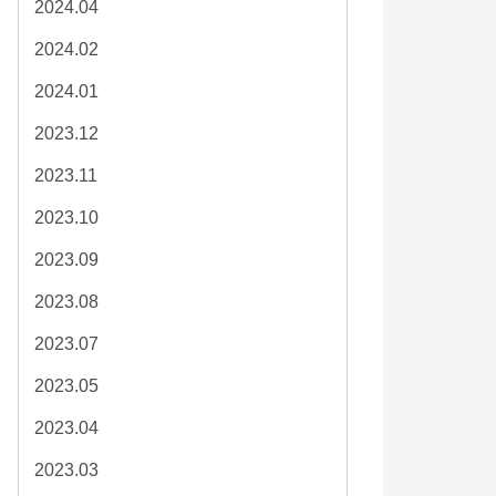
2024.04
2024.02
2024.01
2023.12
2023.11
2023.10
2023.09
2023.08
2023.07
2023.05
2023.04
2023.03