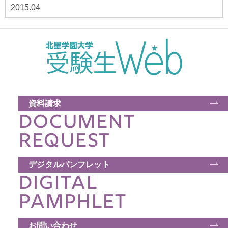
2015.04
資料請求
DOCUMENT
REQUEST
デジタルパンフレット
DIGITAL
PAMPHLET
お問い合わせ