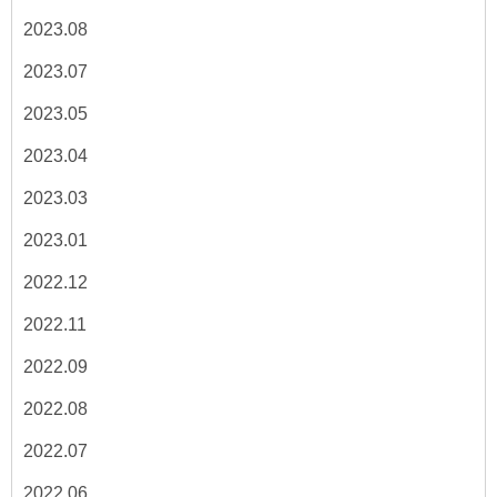
2023.08
2023.07
2023.05
2023.04
2023.03
2023.01
2022.12
2022.11
2022.09
2022.08
2022.07
2022.06