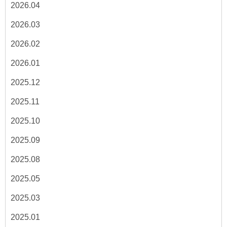
2026.04
2026.03
2026.02
2026.01
2025.12
2025.11
2025.10
2025.09
2025.08
2025.05
2025.03
2025.01