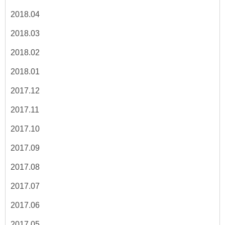
2018.04
2018.03
2018.02
2018.01
2017.12
2017.11
2017.10
2017.09
2017.08
2017.07
2017.06
2017.05