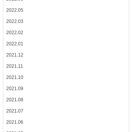
2022.05
2022.03
2022.02
2022.01
2021.12
2021.11
2021.10
2021.09
2021.08
2021.07
2021.06