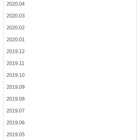
2020.04
2020.03
2020.02
2020.01
2019.12
2019.11
2019.10
2019.09
2019.08
2019.07
2019.06
2019.05