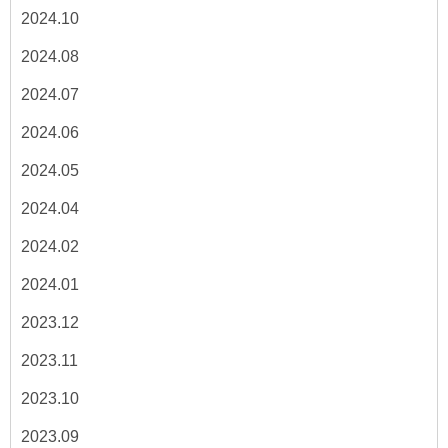
2024.10
2024.08
2024.07
2024.06
2024.05
2024.04
2024.02
2024.01
2023.12
2023.11
2023.10
2023.09