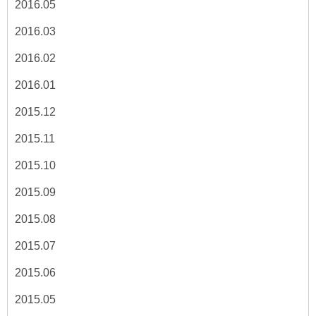
2016.05
2016.03
2016.02
2016.01
2015.12
2015.11
2015.10
2015.09
2015.08
2015.07
2015.06
2015.05