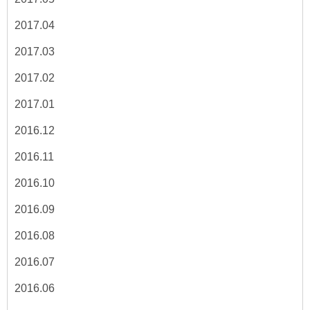
2017.04
2017.03
2017.02
2017.01
2016.12
2016.11
2016.10
2016.09
2016.08
2016.07
2016.06