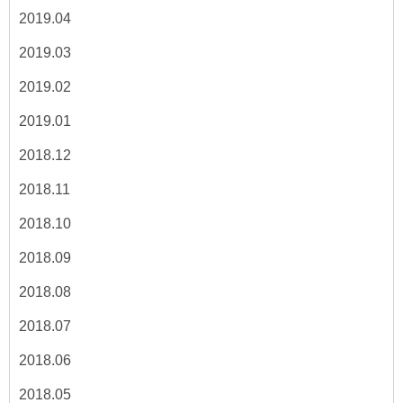
2019.04
2019.03
2019.02
2019.01
2018.12
2018.11
2018.10
2018.09
2018.08
2018.07
2018.06
2018.05