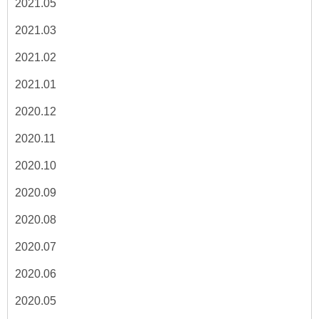
2021.05
2021.03
2021.02
2021.01
2020.12
2020.11
2020.10
2020.09
2020.08
2020.07
2020.06
2020.05