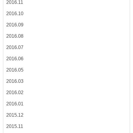
2016.11
2016.10
2016.09
2016.08
2016.07
2016.06
2016.05
2016.03
2016.02
2016.01
2015.12
2015.11