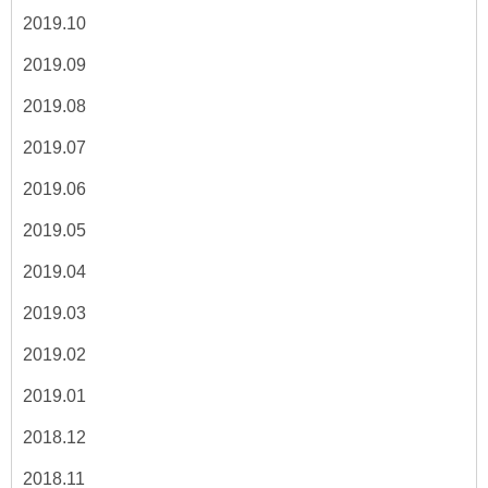
2019.10
2019.09
2019.08
2019.07
2019.06
2019.05
2019.04
2019.03
2019.02
2019.01
2018.12
2018.11