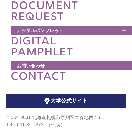
DOCUMENT
REQUEST
デジタルパンフレット
DIGITAL
PAMPHLET
お問い合わせ
CONTACT
大学公式サイト
〒004-8631 北海道札幌市厚別区大谷地西2-3-1
Tel：011-891-2731（代表）