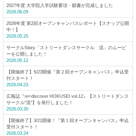
2027年度 大学院入学試験要項・願書が完成しました
2026.06.09
2026年度 第2回オープンキャンパスレポート【スナップ公開
中！】
2026.05.25
サークルStory「ストリートダンスサークル 流」のムービ
ーを公開しました！
2026.05.12
【開催終了】5/23開催『第２回オープンキャンパス』申込受
付スタート！
2026.04.23
広報誌『re+discover HOKUSEI vol.12』【ストリートダンス
サークル“流”】を発行しました！
2026.03.30
【開催終了】3/21開催！『第１回オープンキャンパス』申込
受付スタート！
2026.02.24