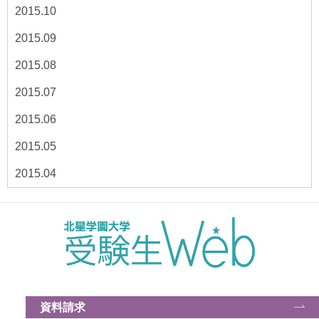
2015.10
2015.09
2015.08
2015.07
2015.06
2015.05
2015.04
資料請求