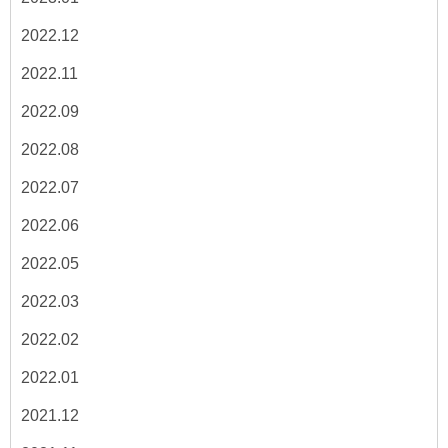
2022.12
2022.11
2022.09
2022.08
2022.07
2022.06
2022.05
2022.03
2022.02
2022.01
2021.12