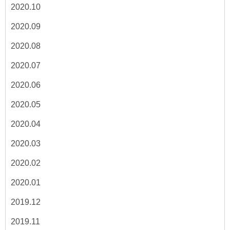
2020.10
2020.09
2020.08
2020.07
2020.06
2020.05
2020.04
2020.03
2020.02
2020.01
2019.12
2019.11