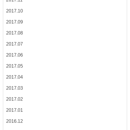
2017.10
2017.09
2017.08
2017.07
2017.06
2017.05
2017.04
2017.03
2017.02
2017.01
2016.12