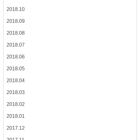
2018.10
2018.09
2018.08
2018.07
2018.06
2018.05
2018.04
2018.03
2018.02
2018.01
2017.12
2017.11