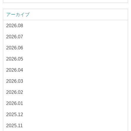
アーカイブ
2026.08
2026.07
2026.06
2026.05
2026.04
2026.03
2026.02
2026.01
2025.12
2025.11