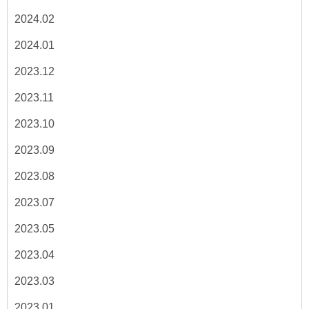
2024.02
2024.01
2023.12
2023.11
2023.10
2023.09
2023.08
2023.07
2023.05
2023.04
2023.03
2023.01