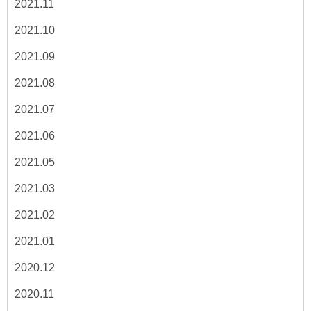
2021.11
2021.10
2021.09
2021.08
2021.07
2021.06
2021.05
2021.03
2021.02
2021.01
2020.12
2020.11