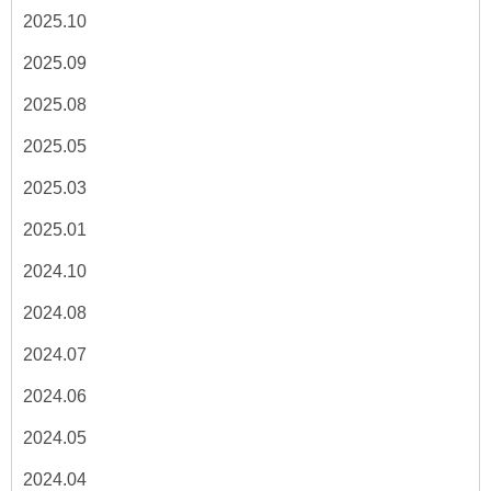
2025.10
2025.09
2025.08
2025.05
2025.03
2025.01
2024.10
2024.08
2024.07
2024.06
2024.05
2024.04