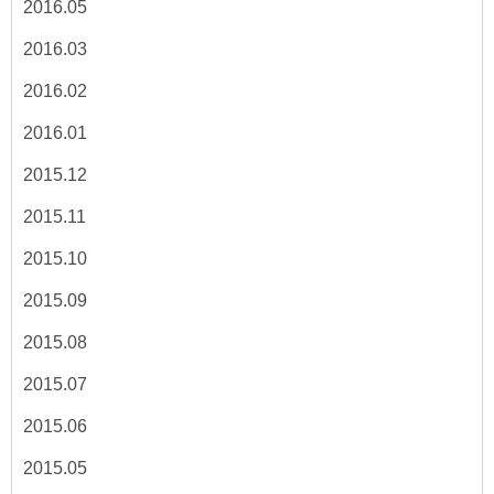
2016.05
2016.03
2016.02
2016.01
2015.12
2015.11
2015.10
2015.09
2015.08
2015.07
2015.06
2015.05