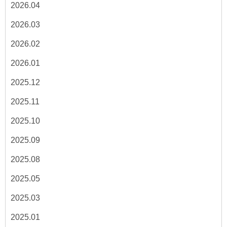
2026.04
2026.03
2026.02
2026.01
2025.12
2025.11
2025.10
2025.09
2025.08
2025.05
2025.03
2025.01