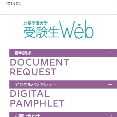
2015.04
資料請求
DOCUMENT
REQUEST
デジタルパンフレット
DIGITAL
PAMPHLET
お問い合わせ