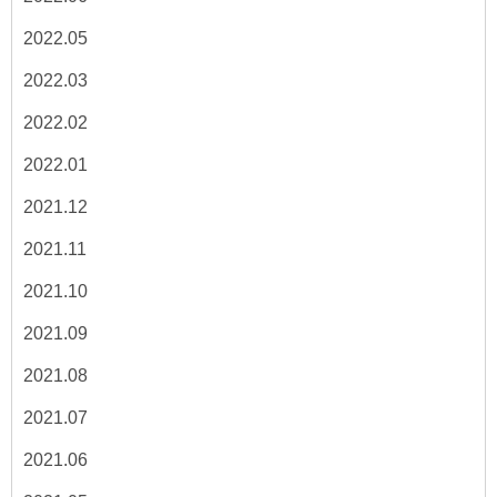
2022.05
2022.03
2022.02
2022.01
2021.12
2021.11
2021.10
2021.09
2021.08
2021.07
2021.06