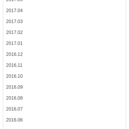
2017.04
2017.03
2017.02
2017.01
2016.12
2016.11
2016.10
2016.09
2016.08
2016.07
2016.06