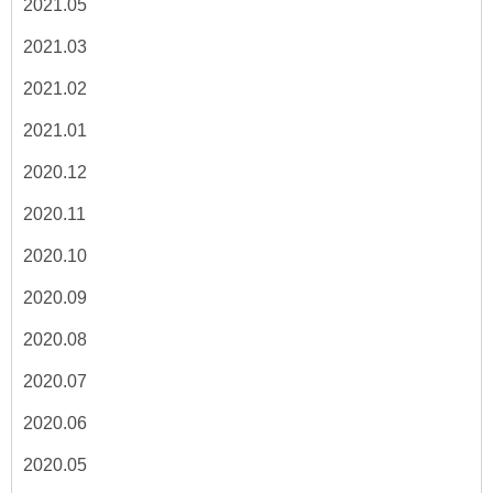
2021.05
2021.03
2021.02
2021.01
2020.12
2020.11
2020.10
2020.09
2020.08
2020.07
2020.06
2020.05