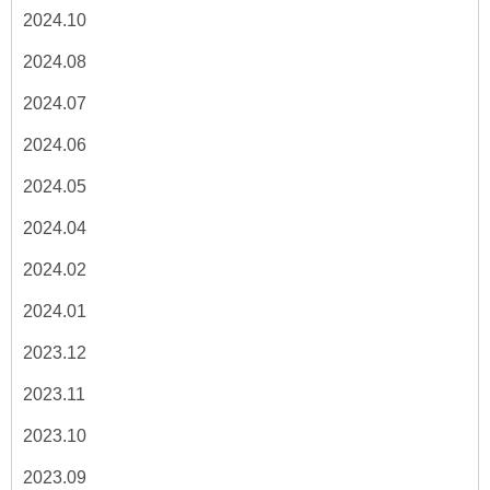
2024.10
2024.08
2024.07
2024.06
2024.05
2024.04
2024.02
2024.01
2023.12
2023.11
2023.10
2023.09