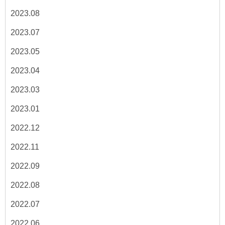
2023.08
2023.07
2023.05
2023.04
2023.03
2023.01
2022.12
2022.11
2022.09
2022.08
2022.07
2022.06