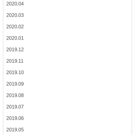
2020.04
2020.03
2020.02
2020.01
2019.12
2019.11
2019.10
2019.09
2019.08
2019.07
2019.06
2019.05