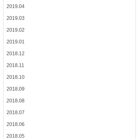
2019.04
2019.03
2019.02
2019.01
2018.12
2018.11
2018.10
2018.09
2018.08
2018.07
2018.06
2018.05