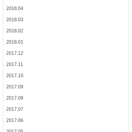
2018.04
2018.03
2018.02
2018.01
2017.12
2017.11
2017.10
2017.09
2017.08
2017.07
2017.06
2017.05