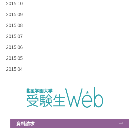
2015.10
2015.09
2015.08
2015.07
2015.06
2015.05
2015.04
資料請求