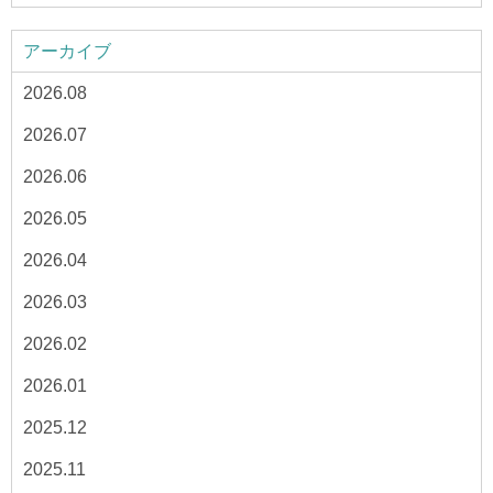
アーカイブ
2026.08
2026.07
2026.06
2026.05
2026.04
2026.03
2026.02
2026.01
2025.12
2025.11