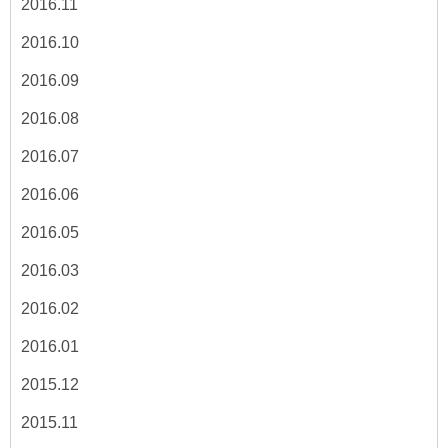
2016.11
2016.10
2016.09
2016.08
2016.07
2016.06
2016.05
2016.03
2016.02
2016.01
2015.12
2015.11