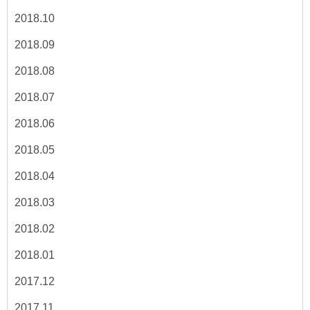
2018.10
2018.09
2018.08
2018.07
2018.06
2018.05
2018.04
2018.03
2018.02
2018.01
2017.12
2017.11