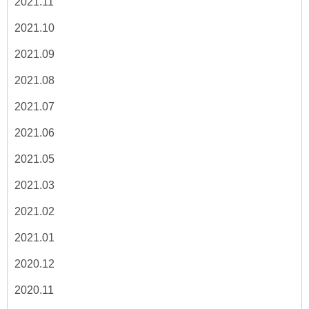
2021.11
2021.10
2021.09
2021.08
2021.07
2021.06
2021.05
2021.03
2021.02
2021.01
2020.12
2020.11