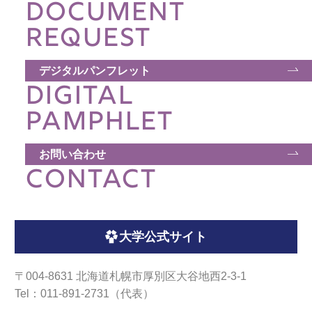
DOCUMENT
REQUEST
デジタルパンフレット
DIGITAL
PAMPHLET
お問い合わせ
CONTACT
大学公式サイト
〒004-8631 北海道札幌市厚別区大谷地西2-3-1
Tel：011-891-2731（代表）