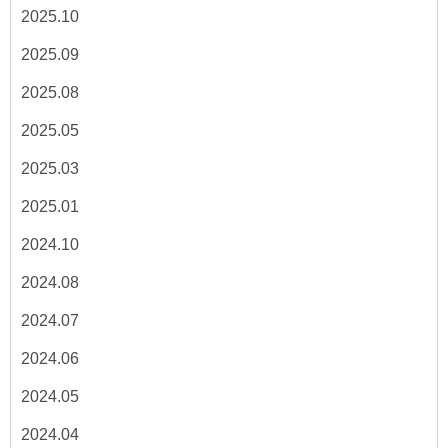
2025.10
2025.09
2025.08
2025.05
2025.03
2025.01
2024.10
2024.08
2024.07
2024.06
2024.05
2024.04