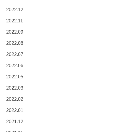
2022.12
2022.11
2022.09
2022.08
2022.07
2022.06
2022.05
2022.03
2022.02
2022.01
2021.12