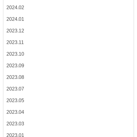
2024.02
2024.01
2023.12
2023.11
2023.10
2023.09
2023.08
2023.07
2023.05
2023.04
2023.03
2023.01