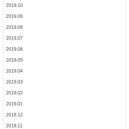
2019.10
2019.09
2019.08
2019.07
2019.06
2019.05
2019.04
2019.03
2019.02
2019.01
2018.12
2018.11