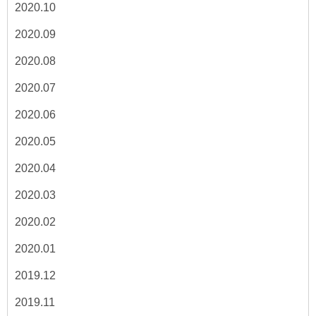
2020.10
2020.09
2020.08
2020.07
2020.06
2020.05
2020.04
2020.03
2020.02
2020.01
2019.12
2019.11