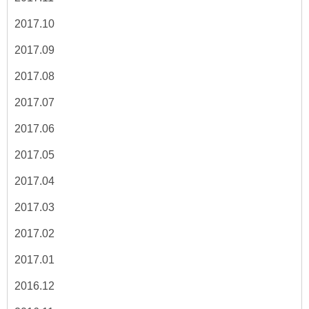
2017.10
2017.09
2017.08
2017.07
2017.06
2017.05
2017.04
2017.03
2017.02
2017.01
2016.12