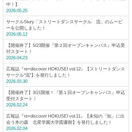
中！】
2026.05.25
サークルStory「ストリートダンスサークル 流」のムービ
ーを公開しました！
2026.05.12
【開催終了】5/23開催『第２回オープンキャンパス』申込受
付スタート！
2026.04.23
広報誌『re+discover HOKUSEI vol.12』【ストリートダンス
サークル“流”】を発行しました！
2026.03.30
【開催終了】3/21開催！『第１回オープンキャンパス』申込
受付スタート！
2026.02.24
広報誌『re+discover HOKUSEI vol.11』【未知の「知」に出
会う本の森 北星学園大学図書館】を発行しました！
2026.02.04