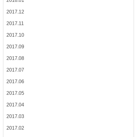
2018.01
2017.12
2017.11
2017.10
2017.09
2017.08
2017.07
2017.06
2017.05
2017.04
2017.03
2017.02