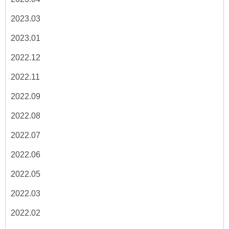
2023.03
2023.01
2022.12
2022.11
2022.09
2022.08
2022.07
2022.06
2022.05
2022.03
2022.02