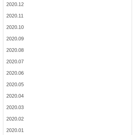
2020.12
2020.11
2020.10
2020.09
2020.08
2020.07
2020.06
2020.05
2020.04
2020.03
2020.02
2020.01