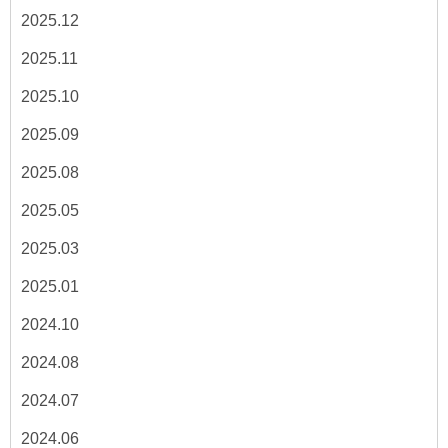
2025.12
2025.11
2025.10
2025.09
2025.08
2025.05
2025.03
2025.01
2024.10
2024.08
2024.07
2024.06