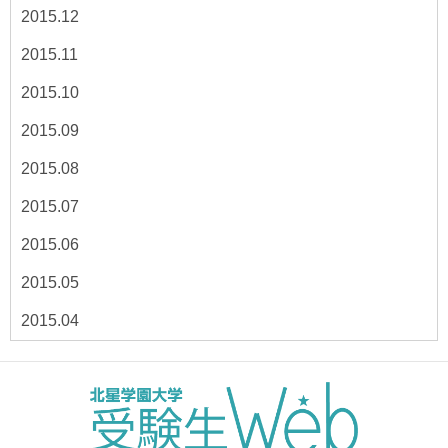
2015.12
2015.11
2015.10
2015.09
2015.08
2015.07
2015.06
2015.05
2015.04