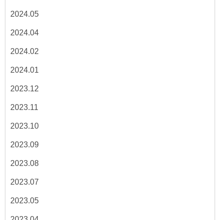
2024.05
2024.04
2024.02
2024.01
2023.12
2023.11
2023.10
2023.09
2023.08
2023.07
2023.05
2023.04