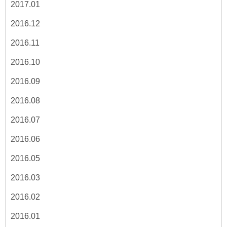
2017.01
2016.12
2016.11
2016.10
2016.09
2016.08
2016.07
2016.06
2016.05
2016.03
2016.02
2016.01