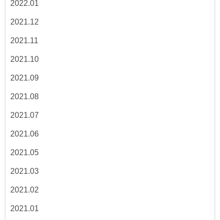
2022.01
2021.12
2021.11
2021.10
2021.09
2021.08
2021.07
2021.06
2021.05
2021.03
2021.02
2021.01