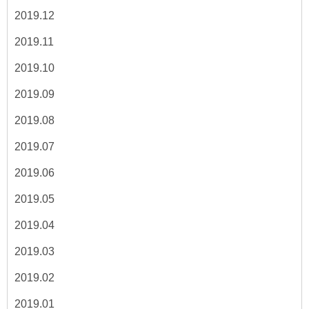
2019.12
2019.11
2019.10
2019.09
2019.08
2019.07
2019.06
2019.05
2019.04
2019.03
2019.02
2019.01