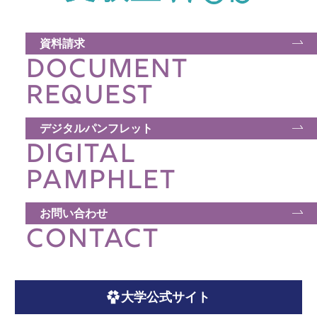
資料請求
DOCUMENT
REQUEST
デジタルパンフレット
DIGITAL
PAMPHLET
お問い合わせ
CONTACT
大学公式サイト