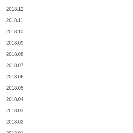
2018.12
2018.11
2018.10
2018.09
2018.08
2018.07
2018.06
2018.05
2018.04
2018.03
2018.02