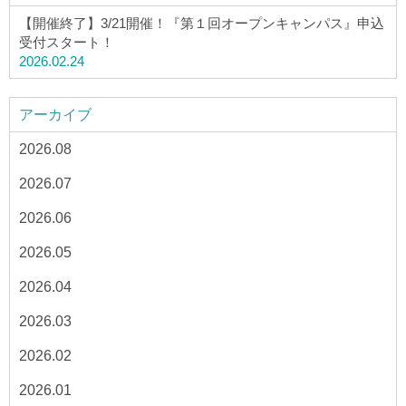
【開催終了】3/21開催！『第１回オープンキャンパス』申込
受付スタート！
2026.02.24
アーカイブ
2026.08
2026.07
2026.06
2026.05
2026.04
2026.03
2026.02
2026.01