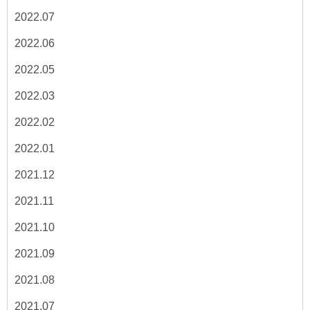
2022.07
2022.06
2022.05
2022.03
2022.02
2022.01
2021.12
2021.11
2021.10
2021.09
2021.08
2021.07