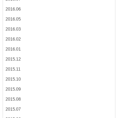
2016.06
2016.05
2016.03
2016.02
2016.01
2015.12
2015.11
2015.10
2015.09
2015.08
2015.07