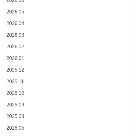
2026.06
2026.05
2026.04
2026.03
2026.02
2026.01
2025.12
2025.11
2025.10
2025.09
2025.08
2025.05