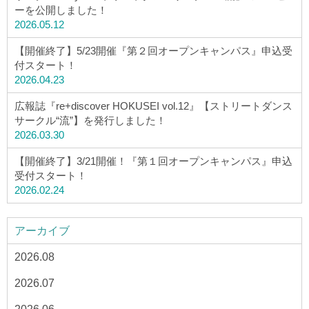
ーを公開しました！
2026.05.12
【開催終了】5/23開催『第２回オープンキャンパス』申込受
付スタート！
2026.04.23
広報誌『re+discover HOKUSEI vol.12』【ストリートダンス
サークル“流”】を発行しました！
2026.03.30
【開催終了】3/21開催！『第１回オープンキャンパス』申込
受付スタート！
2026.02.24
アーカイブ
2026.08
2026.07