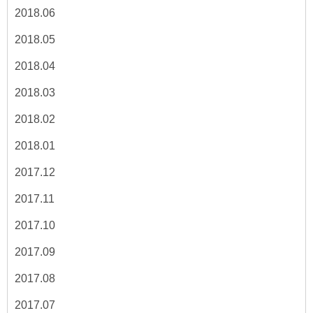
2018.06
2018.05
2018.04
2018.03
2018.02
2018.01
2017.12
2017.11
2017.10
2017.09
2017.08
2017.07