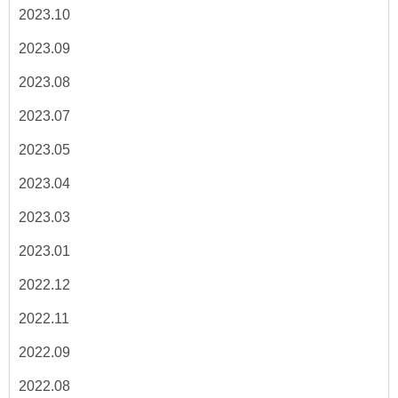
2023.10
2023.09
2023.08
2023.07
2023.05
2023.04
2023.03
2023.01
2022.12
2022.11
2022.09
2022.08