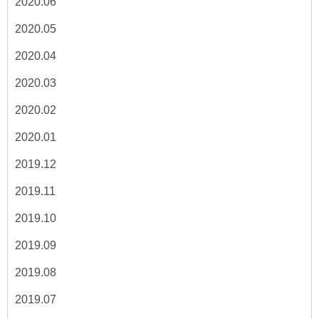
2020.06
2020.05
2020.04
2020.03
2020.02
2020.01
2019.12
2019.11
2019.10
2019.09
2019.08
2019.07