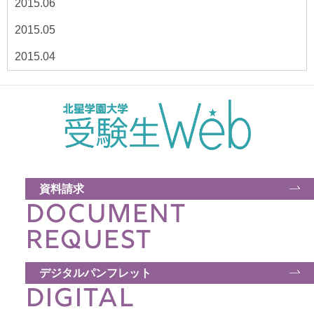
2015.06
2015.05
2015.04
資料請求
DOCUMENT
REQUEST
デジタルパンフレット
DIGITAL