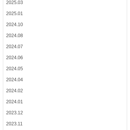
2025.03
2025.01
2024.10
2024.08
2024.07
2024.06
2024.05
2024.04
2024.02
2024.01
2023.12
2023.11