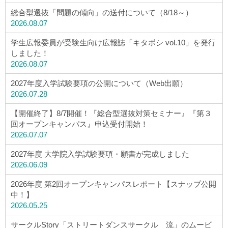
総合型選抜「問題の傾向」の送付について（8/18～）
2026.08.07
学生広報委員が受験生向け広報誌「キタボシ vol.10」を発行
しました！
2026.08.07
2027年度入学試験要項の公開について（Web出願）
2026.07.28
【開催終了】8/7開催！『総合型選抜対策セミナー』『第３
回オープンキャンパス』申込受付開始！
2026.07.07
2027年度 大学院入学試験要項・願書が完成しました
2026.06.09
2026年度 第2回オープンキャンパスレポート【スナップ公開
中！】
2026.05.25
サークルStory「ストリートダンスサークル 流」のムービ