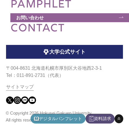
PAMPHLET
お問い合わせ
CONTACT
大学公式サイト
〒004-8631 北海道札幌市厚別区大谷地西2-3-1
Tel：011-891-2731（代表）
サイトマップ
© Copyright
2026 Hokusei Gakuen University.
デジタルパンフレット
資料請求
All rights reserved.