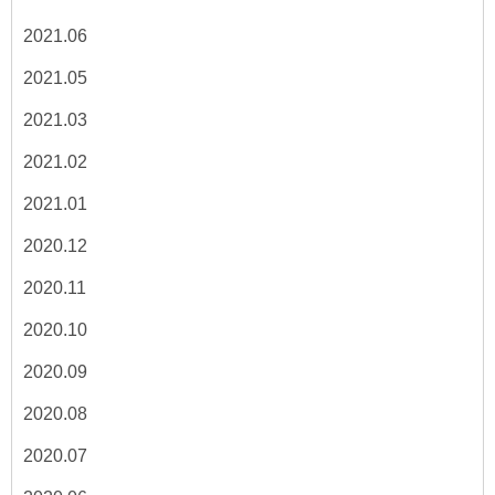
2021.06
2021.05
2021.03
2021.02
2021.01
2020.12
2020.11
2020.10
2020.09
2020.08
2020.07