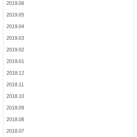
2019.06
2019.05
2019.04
2019.03
2019.02
2019.01
2018.12
2018.11
2018.10
2018.09
2018.08
2018.07