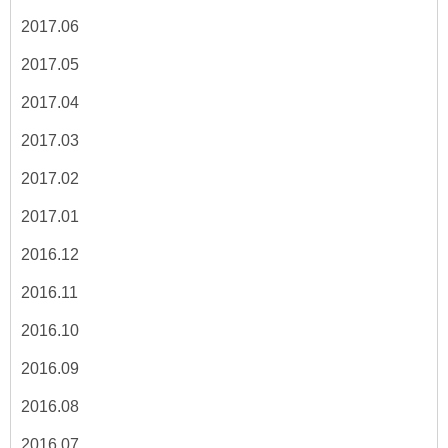
2017.06
2017.05
2017.04
2017.03
2017.02
2017.01
2016.12
2016.11
2016.10
2016.09
2016.08
2016.07