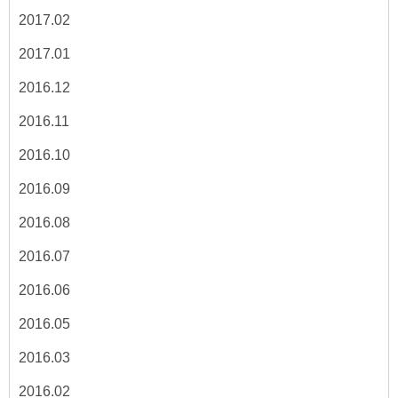
2017.02
2017.01
2016.12
2016.11
2016.10
2016.09
2016.08
2016.07
2016.06
2016.05
2016.03
2016.02