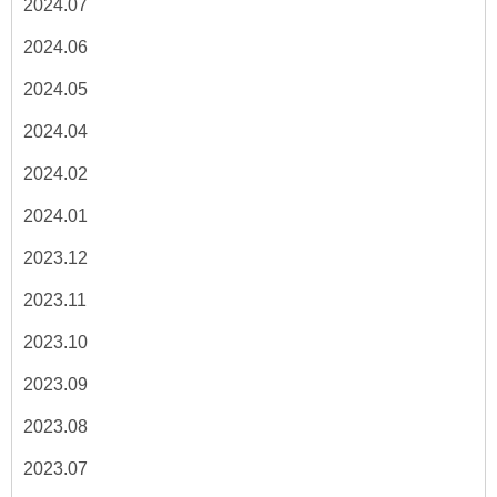
2024.07
2024.06
2024.05
2024.04
2024.02
2024.01
2023.12
2023.11
2023.10
2023.09
2023.08
2023.07