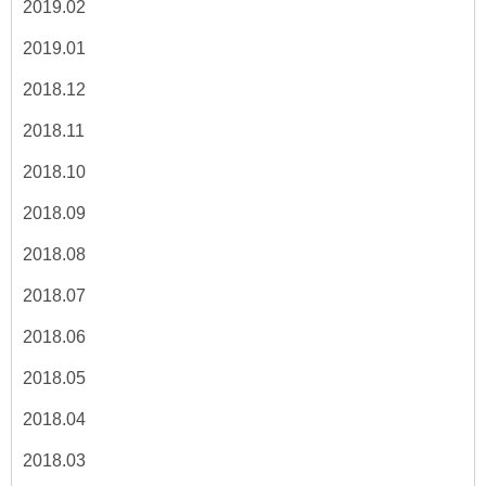
2019.02
2019.01
2018.12
2018.11
2018.10
2018.09
2018.08
2018.07
2018.06
2018.05
2018.04
2018.03