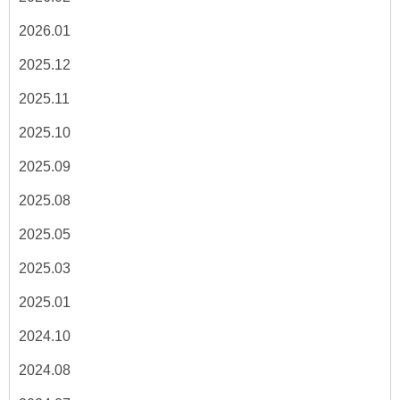
2026.01
2025.12
2025.11
2025.10
2025.09
2025.08
2025.05
2025.03
2025.01
2024.10
2024.08