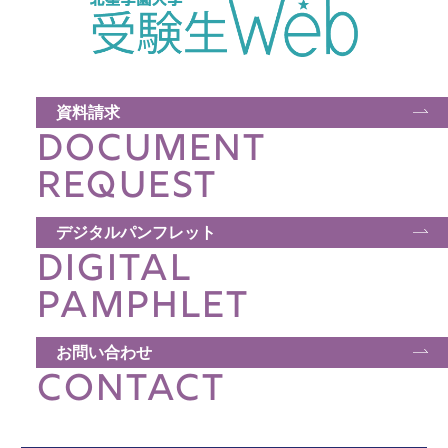
資料請求
DOCUMENT
REQUEST
デジタルパンフレット
DIGITAL
PAMPHLET
お問い合わせ
CONTACT