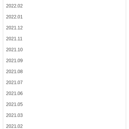
2022.02
2022.01
2021.12
2021.11
2021.10
2021.09
2021.08
2021.07
2021.06
2021.05
2021.03
2021.02