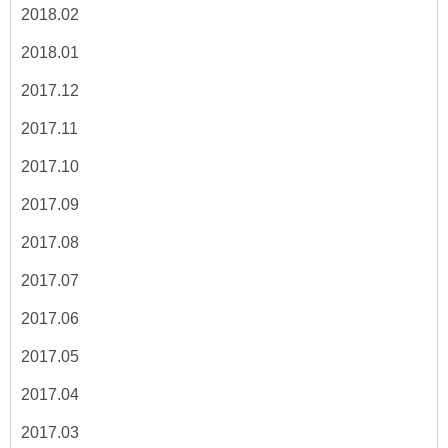
2018.02
2018.01
2017.12
2017.11
2017.10
2017.09
2017.08
2017.07
2017.06
2017.05
2017.04
2017.03