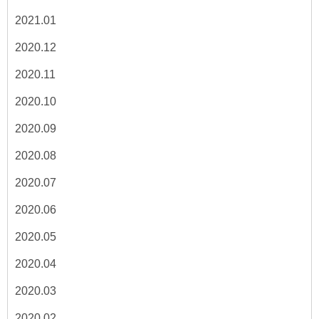
2021.01
2020.12
2020.11
2020.10
2020.09
2020.08
2020.07
2020.06
2020.05
2020.04
2020.03
2020.02