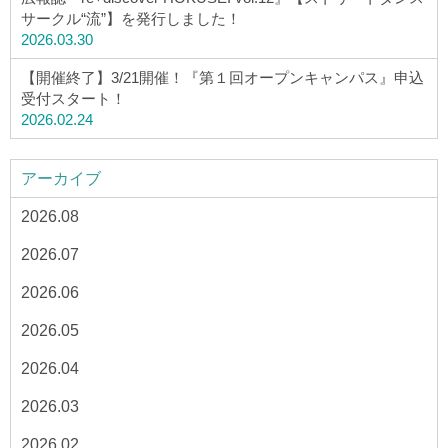
サークル“流”】を発行しました！
2026.03.30
【開催終了】3/21開催！『第１回オープンキャンパス』申込
受付スタート！
2026.02.24
アーカイブ
2026.08
2026.07
2026.06
2026.05
2026.04
2026.03
2026.02