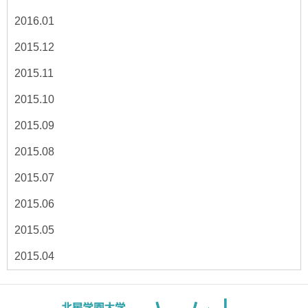
2016.01
2015.12
2015.11
2015.10
2015.09
2015.08
2015.07
2015.06
2015.05
2015.04