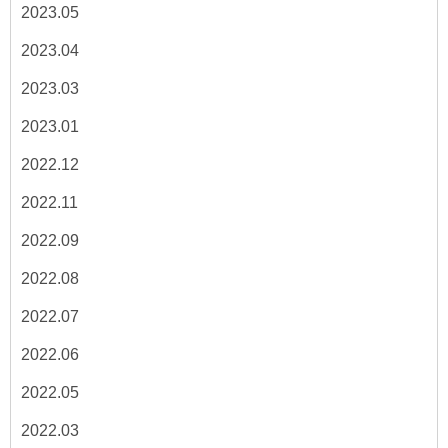
2023.05
2023.04
2023.03
2023.01
2022.12
2022.11
2022.09
2022.08
2022.07
2022.06
2022.05
2022.03