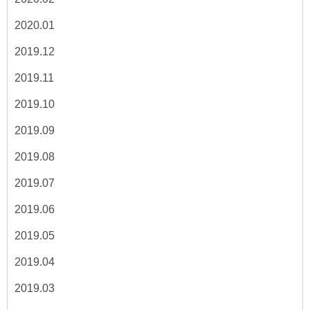
2020.01
2019.12
2019.11
2019.10
2019.09
2019.08
2019.07
2019.06
2019.05
2019.04
2019.03