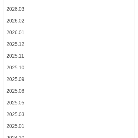
2026.03
2026.02
2026.01
2025.12
2025.11
2025.10
2025.09
2025.08
2025.05
2025.03
2025.01
2024.10