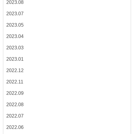
2023.08
2023.07
2023.05
2023.04
2023.03
2023.01
2022.12
2022.11
2022.09
2022.08
2022.07
2022.06