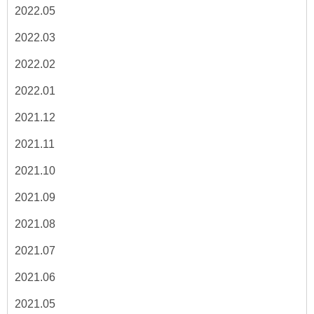
2022.05
2022.03
2022.02
2022.01
2021.12
2021.11
2021.10
2021.09
2021.08
2021.07
2021.06
2021.05