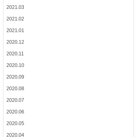
2021.03
2021.02
2021.01
2020.12
2020.11
2020.10
2020.09
2020.08
2020.07
2020.06
2020.05
2020.04