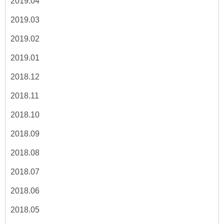
2019.04
2019.03
2019.02
2019.01
2018.12
2018.11
2018.10
2018.09
2018.08
2018.07
2018.06
2018.05