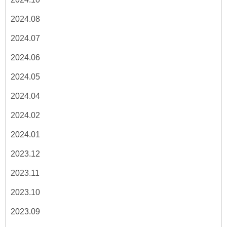
2024.08
2024.07
2024.06
2024.05
2024.04
2024.02
2024.01
2023.12
2023.11
2023.10
2023.09