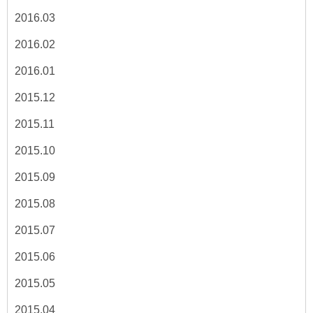
2016.03
2016.02
2016.01
2015.12
2015.11
2015.10
2015.09
2015.08
2015.07
2015.06
2015.05
2015.04