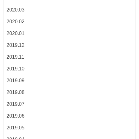
2020.03
2020.02
2020.01
2019.12
2019.11
2019.10
2019.09
2019.08
2019.07
2019.06
2019.05