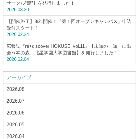
サークル“流”】を発行しました！
2026.03.30
【開催終了】3/21開催！『第１回オープンキャンパス』申込
受付スタート！
2026.02.24
広報誌『re+discover HOKUSEI vol.11』【未知の「知」に出
会う本の森 北星学園大学図書館】を発行しました！
2026.02.04
アーカイブ
2026.08
2026.07
2026.06
2026.05
2026.04