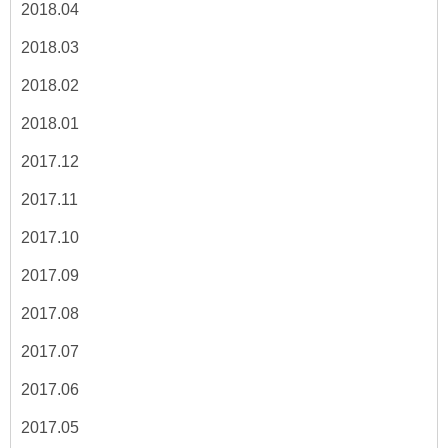
2018.04
2018.03
2018.02
2018.01
2017.12
2017.11
2017.10
2017.09
2017.08
2017.07
2017.06
2017.05