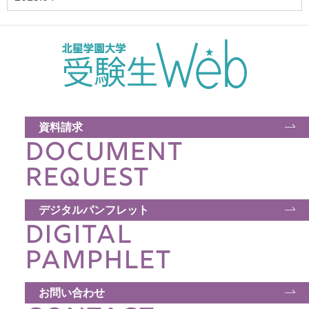
資料請求
DOCUMENT
REQUEST
デジタルパンフレット
DIGITAL
PAMPHLET
お問い合わせ