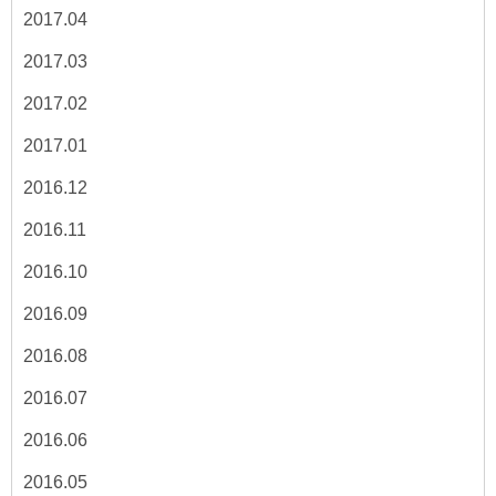
2017.04
2017.03
2017.02
2017.01
2016.12
2016.11
2016.10
2016.09
2016.08
2016.07
2016.06
2016.05