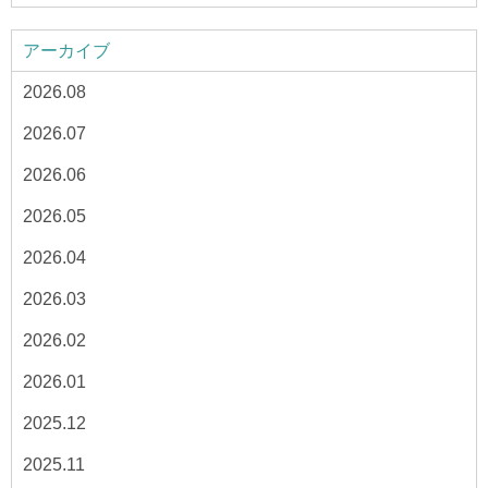
アーカイブ
2026.08
2026.07
2026.06
2026.05
2026.04
2026.03
2026.02
2026.01
2025.12
2025.11