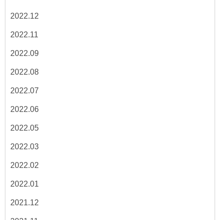
2022.12
2022.11
2022.09
2022.08
2022.07
2022.06
2022.05
2022.03
2022.02
2022.01
2021.12