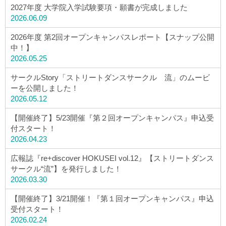
2027年度 大学院入学試験要項・願書が完成しました
2026.06.09
2026年度 第2回オープンキャンパスレポート【スナップ公開
中！】
2026.05.25
サークルStory「ストリートダンスサークル 流」のムービ
ーを公開しました！
2026.05.12
【開催終了】5/23開催『第２回オープンキャンパス』申込受
付スタート！
2026.04.23
広報誌『re+discover HOKUSEI vol.12』【ストリートダンス
サークル“流”】を発行しました！
2026.03.30
【開催終了】3/21開催！『第１回オープンキャンパス』申込
受付スタート！
2026.02.24