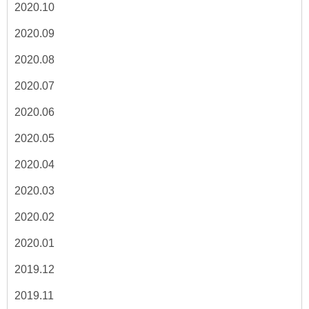
2020.10
2020.09
2020.08
2020.07
2020.06
2020.05
2020.04
2020.03
2020.02
2020.01
2019.12
2019.11