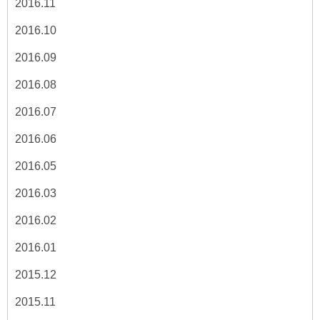
2016.11
2016.10
2016.09
2016.08
2016.07
2016.06
2016.05
2016.03
2016.02
2016.01
2015.12
2015.11