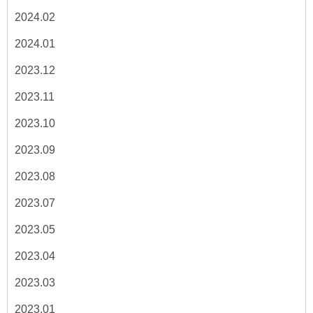
2024.02
2024.01
2023.12
2023.11
2023.10
2023.09
2023.08
2023.07
2023.05
2023.04
2023.03
2023.01