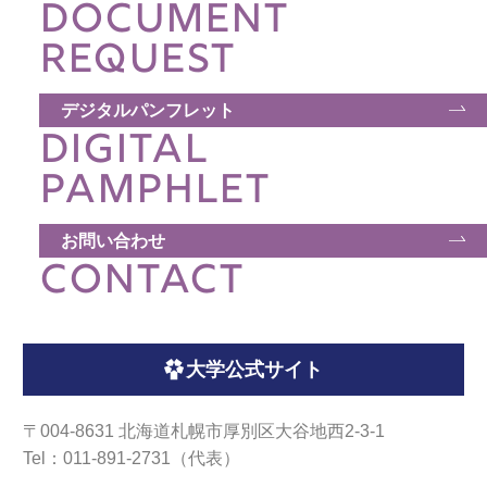
DOCUMENT
REQUEST
デジタルパンフレット
DIGITAL
PAMPHLET
お問い合わせ
CONTACT
大学公式サイト
〒004-8631 北海道札幌市厚別区大谷地西2-3-1
Tel：011-891-2731（代表）