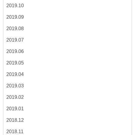
2019.10
2019.09
2019.08
2019.07
2019.06
2019.05
2019.04
2019.03
2019.02
2019.01
2018.12
2018.11