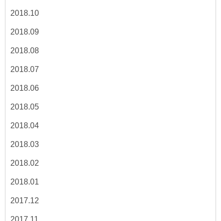
2018.10
2018.09
2018.08
2018.07
2018.06
2018.05
2018.04
2018.03
2018.02
2018.01
2017.12
2017.11