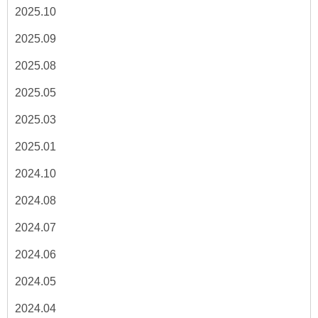
2025.10
2025.09
2025.08
2025.05
2025.03
2025.01
2024.10
2024.08
2024.07
2024.06
2024.05
2024.04