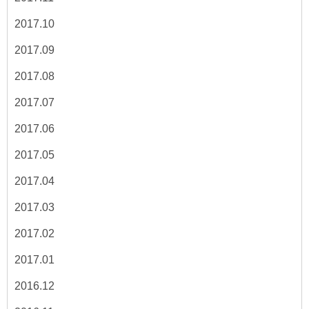
2017.10
2017.09
2017.08
2017.07
2017.06
2017.05
2017.04
2017.03
2017.02
2017.01
2016.12