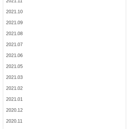
2021.11
2021.10
2021.09
2021.08
2021.07
2021.06
2021.05
2021.03
2021.02
2021.01
2020.12
2020.11